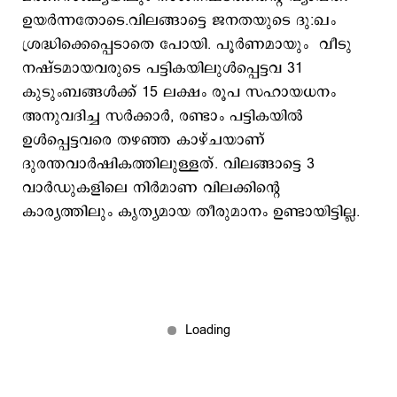
ഉയര്‍ന്നതോടെ‌.വിലങ്ങാട്ടെ ജനതയുടെ ദു:ഖം
ശ്രദ്ധിക്കെപ്പെടാതെ പോയി. പൂര്‍ണമായും വീടു
നഷ്ടമായവരുടെ പട്ടികയിലുള്‍പ്പെട്ടവ 31
കുടുംബങ്ങള്‍ക്ക് 15 ലക്ഷം രൂപ സഹായധനം
അനുവദിച്ച സര്‍ക്കാര്‍, രണ്ടാം പട്ടികയില്‍
ഉള്‍പ്പെട്ടവരെ തഴഞ്ഞ കാഴ്ചയാണ്
ദുരന്തവാര്‍ഷികത്തിലുള്ളത്. വിലങ്ങാട്ടെ 3
വാര്‍ഡുകളിലെ നിര്‍മാണ വിലക്കിന്‍റെ
കാര്യത്തിലും കൃത്യമായ തീരുമാനം ഉണ്ടായിട്ടില്ല.