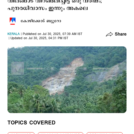
വിലങ്ങാട് വിറങ്ങലിച്ചിട്ട് ഒരു വര്‍ഷം;
പുനരധിവാസം ഇന്നും അകലെ
കോഴിക്കോട് ബ്യൂറോ
Share
KERALA
Published on Jul 30, 2025, 07:39 AM IST
Updated on Jul 30, 2025, 04:31 PM IST
TOPICS COVERED