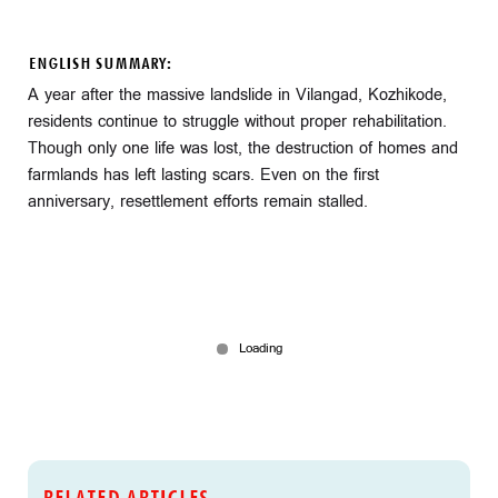
ENGLISH SUMMARY:
A year after the massive landslide in Vilangad, Kozhikode,
residents continue to struggle without proper rehabilitation.
Though only one life was lost, the destruction of homes and
farmlands has left lasting scars. Even on the first
anniversary, resettlement efforts remain stalled.