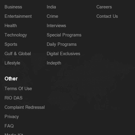
Business
India
Careers
Entertainment
Crime
Contact Us
Health
Interviews
Technology
Special Programs
Sports
Daily Programs
Gulf & Global
Digital Exclusives
Lifestyle
Indepth
Other
Terms Of Use
RIO DAS
Complaint Redressal
Privacy
FAQ