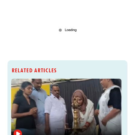
RELATED ARTICLES