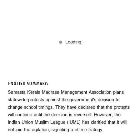
ENGLISH SUMMARY:
Samasta Kerala Madrasa Management Association plans
statewide protests against the government's decision to
change school timings. They have declared that the protests
will continue until the decision is reversed. However, the
Indian Union Muslim League (IUML) has clarified that it will
not join the agitation, signaling a rift in strategy.