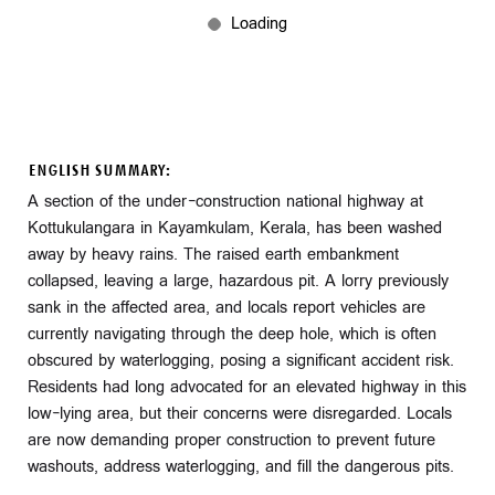
ENGLISH SUMMARY:
A section of the under-construction national highway at
Kottukulangara in Kayamkulam, Kerala, has been washed
away by heavy rains. The raised earth embankment
collapsed, leaving a large, hazardous pit. A lorry previously
sank in the affected area, and locals report vehicles are
currently navigating through the deep hole, which is often
obscured by waterlogging, posing a significant accident risk.
Residents had long advocated for an elevated highway in this
low-lying area, but their concerns were disregarded. Locals
are now demanding proper construction to prevent future
washouts, address waterlogging, and fill the dangerous pits.