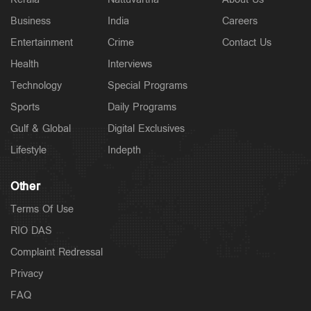
Business
India
Careers
Entertainment
Crime
Contact Us
Health
Interviews
Technology
Special Programs
Sports
Daily Programs
Gulf & Global
Digital Exclusives
Lifestyle
Indepth
Other
Terms Of Use
RIO DAS
Complaint Redressal
Privacy
FAQ