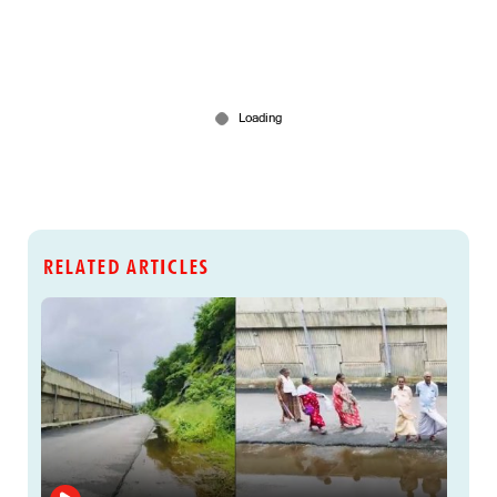
RELATED ARTICLES