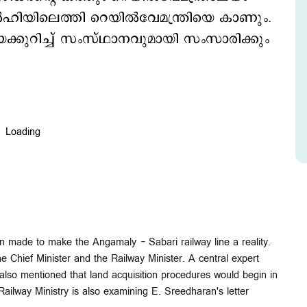
ല്‍ഹിയിലെത്തി റെയില്‍വേമന്ത്രിയെ കാണും.
ക്കുറിച്ച് സംസ്ഥാനവുമായി സംസാരിക്കും
n made to make the Angamaly - Sabari railway line a reality.
 Chief Minister and the Railway Minister. A central expert
r also mentioned that land acquisition procedures would begin in
ailway Ministry is also examining E. Sreedharan's letter