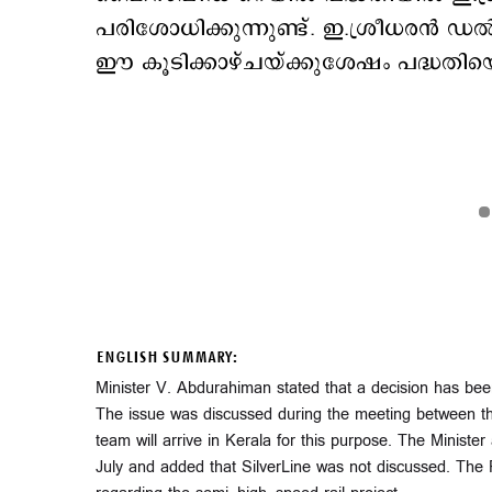
പരിശോധിക്കുന്നുണ്ട്. ഇ.ശ്രീധരന്‍ ഡ
ഈ കൂടിക്കാഴ്ചയ്ക്കുശേഷം പദ്ധതിയെ
ENGLISH SUMMARY:
Minister V. Abdurahiman stated that a decision has bee
The issue was discussed during the meeting between the
team will arrive in Kerala for this purpose. The Ministe
July and added that SilverLine was not discussed. The R