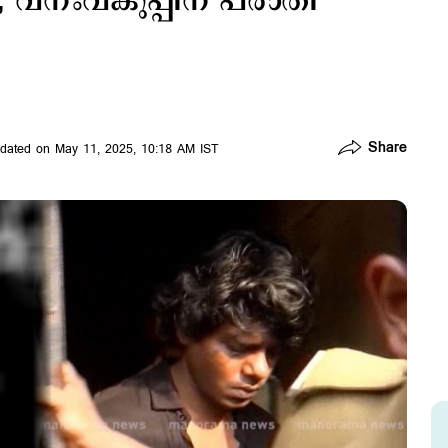
 വനംവകുപ്പിന് പരാതി
Share
dated on May 11, 2025, 10:18 AM IST