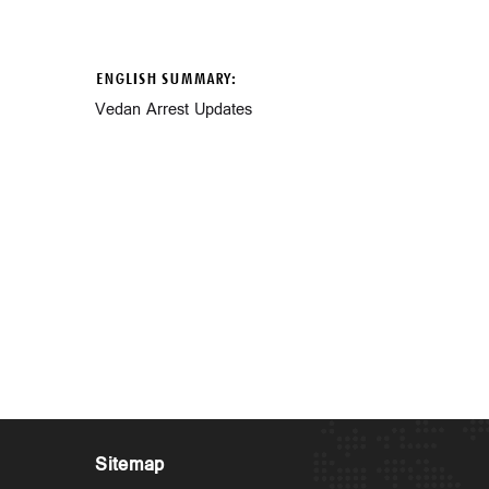
ENGLISH SUMMARY:
Vedan Arrest Updates
Sitemap