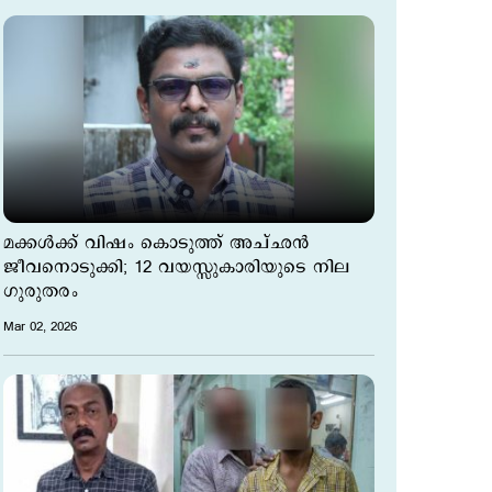
മക്കള്‍ക്ക് വിഷം കൊടുത്ത് അച്ഛന്‍
ജീവനൊടുക്കി; 12 വയസ്സുകാരിയുടെ നില
ഗുരുതരം
Mar 02, 2026