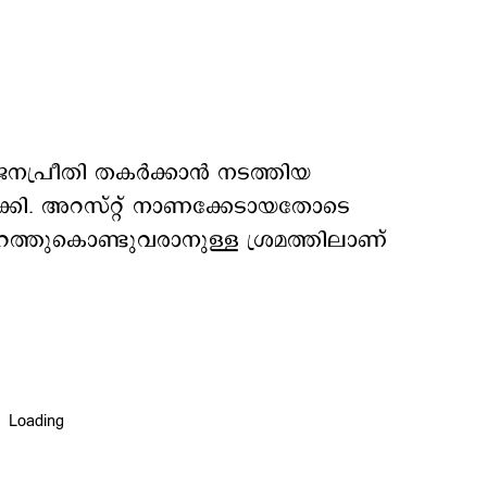
 ജനപ്രീതി തകര്‍ക്കാന്‍ നടത്തിയ
കി. അറസ്റ്റ് നാണക്കേടായതോടെ
ത്തുകൊണ്ടുവരാനുള്ള ശ്രമത്തിലാണ്