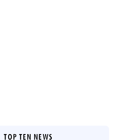
TOP TEN NEWS