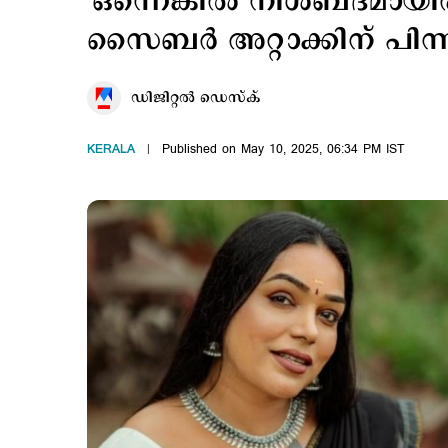
'ഒന്നെങ്കിൽ നിശബ്ദമായിരിക
സൈബര്‍ അറ്റാക്കിന് പിന
ഡിജിറ്റല്‍ ഡെസ്​ക്
KERALA
Published on May 10, 2025, 06:34 PM IST