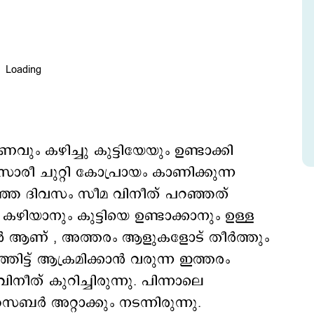
ണവും കഴിച്ചു കുട്ടിയേയും ഉണ്ടാക്കി
രീ ചുറ്റി കോപ്രായം കാണിക്കുന്ന
ിഞ്ഞ ദിവസം സീമ വിനീത് പറഞ്ഞത്
ം കഴിയാനും കുട്ടിയെ ഉണ്ടാക്കാനും ഉള്ള
 ആണ് , അത്തരം ആളുകളോട് തീർത്തും
ിട്ട് ആക്രമിക്കാൻ വരുന്ന ഇത്തരം
ത് കുറിച്ചിരുന്നു. പിന്നാലെ
ര്‍ അറ്റാക്കും നടന്നിരുന്നു.