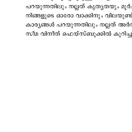
പറയുന്നതിലും നല്ലത് കൃത്യതയും മൂർ
നിങ്ങളുടെ ഓരോ വാക്കിനും വിലയുണ്ട
കാര്യങ്ങൾ പറയുന്നതിലും നല്ലത് അർത്
സീമ വിനീത് ഫെയ്സ്ബുക്കിൽ കുറിച്ച