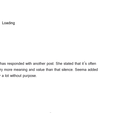
 has responded with another post. She stated that it’s often
arry more meaning and value than that silence. Seema added
y a lot without purpose.