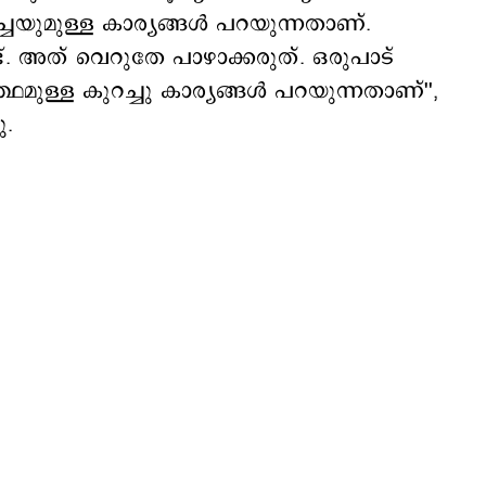
ച്ചയുമുള്ള കാര്യങ്ങൾ പറയുന്നതാണ്.
്. അത് വെറുതേ പാഴാക്കരുത്. ഒരുപാട്
ഥമുള്ള കുറച്ചു കാര്യങ്ങൾ പറയുന്നതാണ്'',
ു.