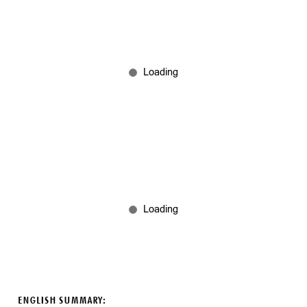
ENGLISH SUMMARY: