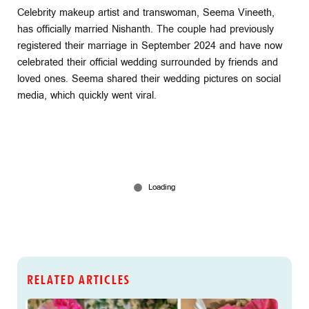
Celebrity makeup artist and transwoman, Seema Vineeth,
has officially married Nishanth. The couple had previously
registered their marriage in September 2024 and have now
celebrated their official wedding surrounded by friends and
loved ones. Seema shared their wedding pictures on social
media, which quickly went viral.
RELATED ARTICLES