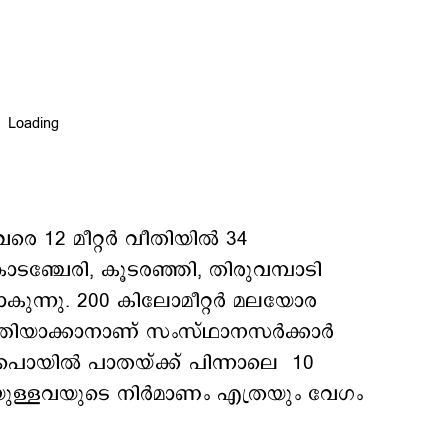
 12 മീറ്റര്‍ വീതിയില്‍ 34
ോടഞ്ചേരി, കൂടരഞ്ഞി, തിരുവമ്പാടി
ുന്നു. 200 കിലോമീറ്റര്‍ മലയോര
തിയാക്കാനാണ് സംസ്ഥാനസര്‍ക്കാര്‍
ടംപൊയില്‍ പാതയ്ക്ക് പിന്നാലെ 10
്കിയുള്ളവയുടെ നിര്‍മാണം എത്രയും വേഗം