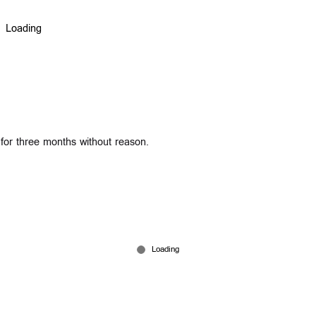
or three months without reason.