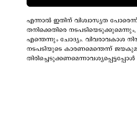
എന്നാല്‍ ഇതിന് വിശ്വാസ്യത പോരെന്ന
തനിക്കെതിരെ നടപടിയെടുക്കുമെന്നും
എന്തെന്നും ചോദ്യം. വിവരാവകാശ നിയമ
നടപടിയുടെ കാരണമെന്തെന്ന് ജയകുമാര
തിരിച്ചെടുക്കണമെന്നാവശ്യപ്പെട്ടപ്പോള