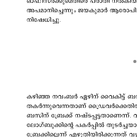
ഓഫീസര്‍ക്കുമെതിരെ പരാതി നല്‍കിയത്.
അപമാനിച്ചെന്നും ജയകുമാര്‍ ആരോപി
നിഷേധിച്ചു.
കഴിഞ്ഞ നവംബര്‍ ഏഴിന് വൈകിട്ട് ബസ് 
തകര്‍ന്നുവെന്നതാണ് ഡ്രൈവര്‍ക്കെതിര
ബസിന് ബ്രേക്ക് നഷ്ടപ്പട്ടതാണെന്ന
ലോഗ്ബുക്കിന്‍റെ പകര്‍പ്പില്‍ തുടര്‍ച
ബ്രേക്കില്ലെന്ന് എഴുതിയിരിക്കുന്നത് വ്