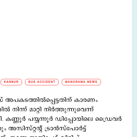
KANNUR
BUS ACCIDENT
MANORAMA NEWS
ബസ് അപകടത്തില്‍പ്പെട്ടതിന് കാരണം
ിന്ന് മാറ്റി നിര്‍ത്തുന്നുവെന്ന്
്ണൂര്‍ പയ്യന്നൂര്‍ ഡിപ്പോയിലെ ഡ്രൈവര്‍
ിസ്റ്റന്‍റ് ട്രാന്‍സ്പോര്‍ട്ട്