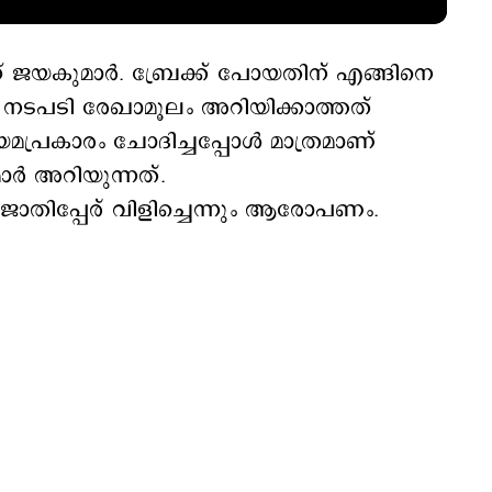
് ജയകുമാര്‍. ബ്രേക്ക് പോയതിന് എങ്ങിനെ
, നടപടി രേഖാമൂലം അറിയിക്കാത്തത്
പ്രകാരം ചോദിച്ചപ്പോള്‍ മാത്രമാണ്
്‍ അറിയുന്നത്.
്‍ ജാതിപ്പേര് വിളിച്ചെന്നും ആരോപണം.