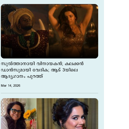
സുല്‍ത്താനായി വിനായകന്‍; കലക്കന്‍
ഡാന്‍സുമായി വേദിക; ആട് 3യിലെ
ആദ്യഗാനം പുറത്ത്
Mar 14, 2026