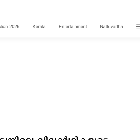
ction 2026
Kerala
Entertainment
Nattuvartha