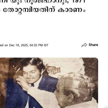
ണി’യും നൂര്‍ജഹാനും; 1971
ന്‍ തോറ്റമ്പിയതിന് കാരണം
Share
ed on Dec 16, 2025, 04:32 PM IST