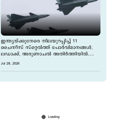
ഇന്ത്യയ്ക്കുനേരെ നിലയുറപ്പിച്ച് 11
ചൈനീസ് സ്റ്റെല്‍ത്ത് പോര്‍വിമാനങ്ങള്‍;
ലഡാക്ക്, അരുണാചല്‍ അതിര്‍ത്തിയില്‍
ജാഗ്രത
Jul 28, 2026