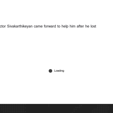
ctor Sivakarthikeyan came forward to help him after he lost