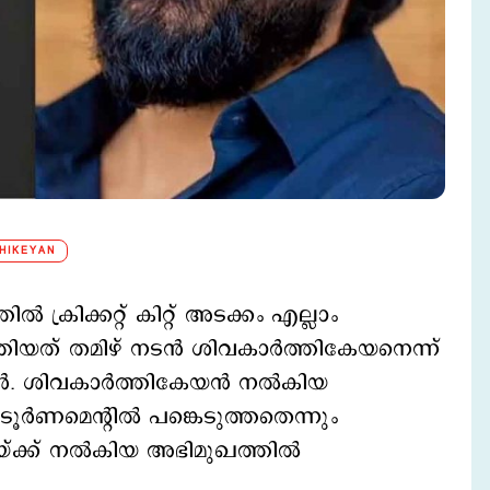
HIKEYAN
 ക്രിക്കറ്റ് കിറ്റ് അടക്കം എല്ലാം
ത് തമിഴ് നടന്‍ ശിവകാര്‍ത്തികേയനെന്ന്
‍. ശിവകാര്‍ത്തികേയന്‍ നല്‍കിയ
ര്‍ണമെന്റില്‍ പങ്കെടുത്തതെന്നും
ക്ക് നല്‍കിയ അഭിമുഖത്തില്‍