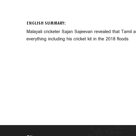
ENGLISH SUMMARY:
Malayali cricketer Sajan Sajeevan revealed that Tamil a
everything including his cricket kit in the 2018 floods