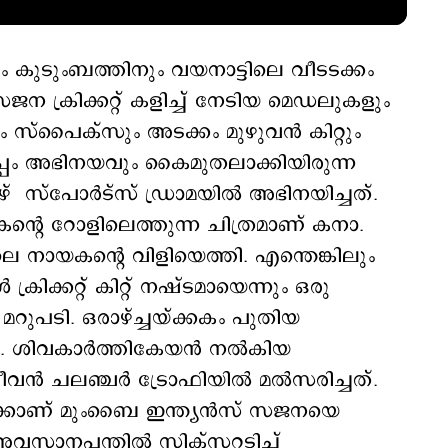
 കുടുംബത്തിനും വയനാട്ടിലെ വീടടക്കം
സജന ക്രിക്കറ്റ് കളിച്ച് നേടിയ മെഡലുകളും
ും സ്പൈക്സും അടക്കം മുഴുവന്‍ കിറ്റും
റിനൊപ്പം അഭിനയവും കൈമുതലാക്കിയിരുന്ന
്പോര്‍ട്സ് ഡ്രാമയില്‍ അഭിനയിച്ചത്.
ീലകന്റെ റോളിലെത്തുന്ന ചിത്രമാണ് കനാ.
ായകന്റെ വിളിയെത്തി. എന്തെങ്കിലും
ിക്കറ്റ് കിറ്റ് നഷ്ടമായെന്നും ഒരു
പടി. ഒരാഴ്ച്ചയ്ക്കകം പുതിയ
ശിവകാര്‍ത്തികേയന്‍ നല്‍കിയ
ചലഞ്ചര്‍ ട്രോഫിയില്‍ മല്‍സരിച്ചത്.
ക്കാണ് മുംൈബ ഇന്ത്യന്‍സ് സജനയെ
‍ അവസാനപന്തില്‍ സിക്സറടിച്ച്