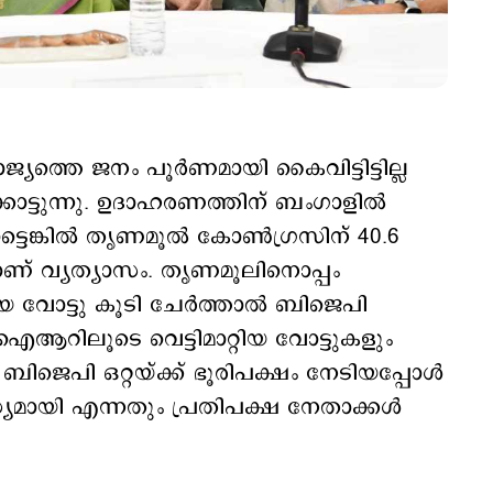
യത്തെ ജനം പൂര്‍ണമായി കൈവിട്ടിട്ടില്ല
ക്കാട്ടുന്നു. ഉദാഹരണത്തിന് ബംഗാളില്‍
ങ്കില്‍ തൃണമൂല്‍ കോണ്‍ഗ്രസിന് 40.6
ാണ് വ്യത്യാസം. തൃണമൂലിനൊപ്പം
യ വോട്ടു കൂടി ചേര്‍ത്താല്‍ ബിജെപി
ആറിലൂടെ വെട്ടിമാറ്റിയ വോട്ടുകളും
 ബിജെപി ഒറ്റയ്ക്ക് ഭൂരിപക്ഷം നേടിയപ്പോള്‍
യമായി എന്നതും പ്രതിപക്ഷ നേതാക്കള്‍