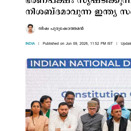
ഭരണപക്ഷം സൃഷ്ടിക്കുന്ന
നിശബ്ദമാവുന്ന ഇന്ത്യ സഖ
നിഷ പുരുഷോത്തമന്‍
INDIA
Published on Jun 09, 2026, 11:52 PM IST
Updat