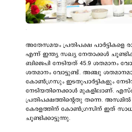
.
അതേസമയം പ്രതിപക്ഷ പാര്‍ട്ടികളെ രാജ്
എന്ന് ഇന്ത്യ സഖ്യ നേതാക്കള്‍ ചൂണ്ടി
ബിജെപി നേടിയത് 45.9 ശതമാനം വോട്ടെ
ശതമാനം വോട്ടുണ്ട്. അഞ്ചു ശതമാനമ
കോണ്‍ഗ്രസും ഇടതുപാര്‍ട്ടികളും നേടി
നേടിയതിനെക്കാള്‍ മുകളിലാണ്. എസ്ഐ
പ്രതിപക്ഷത്തിന്‍റെതു തന്നെ. അസമില്‍
കേരളത്തിന് കോണ്‍ഗ്രസിന് ഇത് സാധ്
ചൂണ്ടിക്കാട്ടുന്നു.