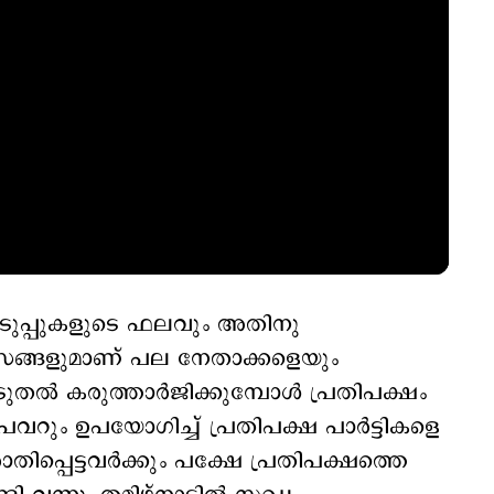
െടുപ്പുകളുടെ ഫലവും അതിനു
സങ്ങളുമാണ് പല നേതാക്കളെയും
ല്‍ കരുത്താര്‍ജിക്കുമ്പോള്‍ പ്രതിപക്ഷം
പവറും ഉപയോഗിച്ച് പ്രതിപക്ഷ പാര്‍ട്ടികളെ
തിപ്പെട്ടവര്‍ക്കും പക്ഷേ പ്രതിപക്ഷത്തെ