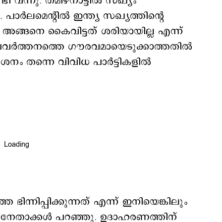
ി വന്നു. തമിഴ്നാട്ടില്‍ സഖ്യം
‍ലമെന്‍റില്‍ ഇന്ത്യ സഖ്യത്തിന്‍റെ
ങ്ങനെ കൈവിട്ടത് ശരിയായില്ല എന്ന്
 പ്രവര്‍ത്തനത്തെ ഗൗരവമായെടുക്കാത്തതില്‍
ം തന്നെ വിവിധ പാര്‍ട്ടികളില്‍
ന്നിപ്പിക്കുന്നത് എന്ന് ഇനിയെങ്കിലും
്നനേതാക്കള്‍ പറഞ്ഞു. ഉദാഹരണത്തിന്