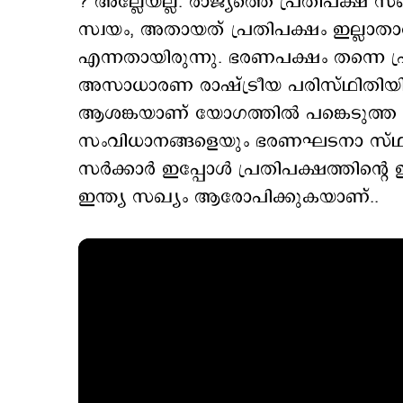
? അല്ലേയല്ല. രാജ്യത്തെ പ്രതിപക്ഷ സ
സ്വയം, അതായത് പ്രതിപക്ഷം ഇല്ലാതാവുന്
എന്നതായിരുന്നു. ഭരണപക്ഷം തന്നെ പ്
അസാധാരണ രാഷ്ട്രീയ പരിസ്ഥിതിയിലേ
ആശങ്കയാണ് യോഗത്തില്‍ പങ്കെടുത്ത പ്രധ
സംവിധാനങ്ങളെയും ഭരണഘടനാ സ്ഥാപ
സര്‍ക്കാര്‍ ഇപ്പോള്‍ പ്രതിപക്ഷത്തിന്‍
ഇന്ത്യ സഖ്യം ആരോപിക്കുകയാണ്..