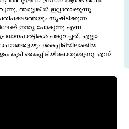
ഖ്യത്തിലുയര്‍ന്ന പ്രധാന ആശങ്ക അവര്‍
നു, അല്ലെങ്കില്‍ ഇല്ലാതാക്കുന്നു
രതിപക്ഷത്തെയും സൃഷ്ടിക്കുന്ന
ക്ക് ഇന്ത്യ പോകുന്നു എന്ന
ാനപാര്‍ട്ടികള്‍ പങ്കുവച്ചത്. എല്ലാ
നങ്ങളെയും കൈപ്പിടിയിലാക്കിയ
റെ ഇടം കൂടി കൈപ്പിടിയിലൊതുക്കുന്നു എന്ന്