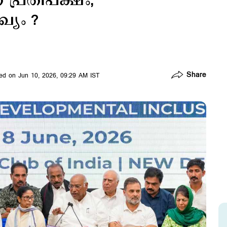
 പ്രതിപക്ഷം,
്യം ?
Share
ed on Jun 10, 2026, 09:29 AM IST