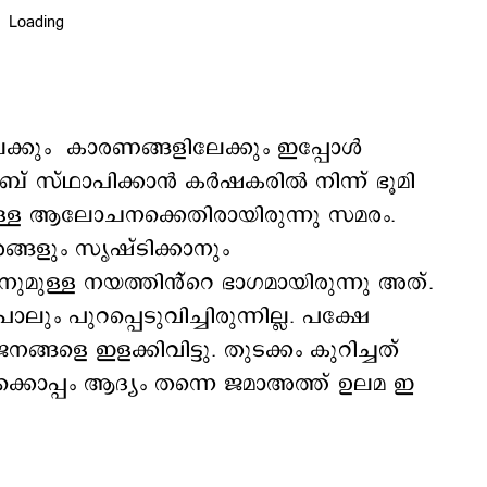
ിലേക്കും കാരണങ്ങളിലേക്കും ഇപ്പോൾ
ബ് സ്ഥാപിക്കാൻ കർഷകരിൽ നിന്ന് ഭൂമി
ള്ള ആലോചനക്കെതിരായിരുന്നു സമരം.
ങളും സൃഷ്ടിക്കാനും
ുമുള്ള നയത്തിൻ്റെ ഭാഗമായിരുന്നു അത്.
ും പുറപ്പെടുവിച്ചിരുന്നില്ല. പക്ഷേ
ളെ ഇളക്കിവിട്ടു. തുടക്കം കുറിച്ചത്
കൊപ്പം ആദ്യം തന്നെ ജമാഅത്ത് ഉലമ ഇ