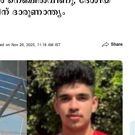
‍ നെഞ്ചില്‍വീണു; ദേശീയ
് ദാരുണാന്ത്യം
Share
ed on Nov 26, 2025, 11:18 AM IST