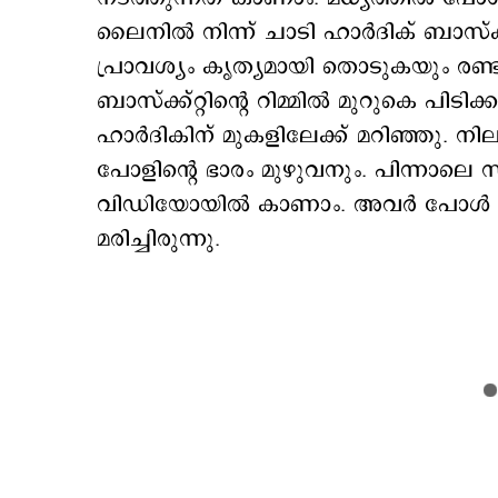
ലൈനിൽ നിന്ന് ചാടി ഹാര്‍ദിക് ബാസ്കറ
പ്രാവശ്യം കൃത്യമായി തൊടുകയും രണ്ടാ
ബാസ്ക്ക്റ്റിന്‍റെ റിമ്മില്‍ മുറുകെ പി
ഹാര്‍ദികിന് മുകളിലേക്ക് മറിഞ്ഞു. നി
പോളിന്‍റെ ഭാരം മുഴുവനും. പിന്നാലെ 
വിഡിയോയില്‍ കാണാം. അവർ പോള്‍ ഉയര്‍
മരിച്ചിരുന്നു.