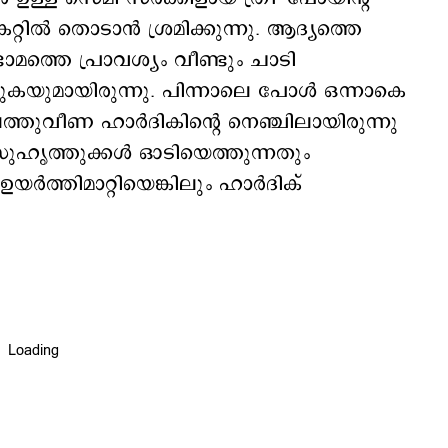
്റിൽ തൊടാന്‍ ശ്രമിക്കുന്നു. ആദ്യത്തെ
മത്തെ പ്രാവശ്യം വീണ്ടും ചാടി
ടിക്കുകയുമായിരുന്നു. പിന്നാലെ പോള്‍ ഒന്നാകെ
ലത്തുവീണ ഹാര്‍ദികിന്‍റെ നെഞ്ചിലായിരുന്നു
സുഹൃത്തുക്കള്‍ ഓടിയെത്തുന്നതും
ത്തിമാറ്റിയെങ്കിലും ഹാര്‍ദിക്