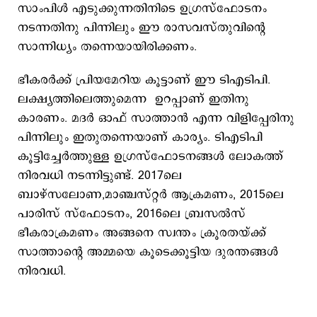
സാംപിള്‍ എടുക്കുന്നതിനിടെ ഉഗ്രസ്ഫോടനം
നടന്നതിനു പിന്നിലും ഈ രാസവസ്തുവിന്‍റെ
സാന്നിധ്യം തന്നെയായിരിക്കണം.
ഭീകരര്‍ക്ക് പ്രിയമേറിയ കൂട്ടാണ് ഈ ടിഎടിപി.
ലക്ഷ്യത്തിലെത്തുമെന്ന ഉറപ്പാണ് ഇതിനു
കാരണം. മദര്‍ ഓഫ് സാത്താന്‍ എന്ന വിളിപ്പേരിനു
പിന്നിലും ഇതുതന്നെയാണ് കാര്യം. ടിഎടിപി
കൂട്ടിച്ചേര്‍ത്തുള്ള ഉഗ്രസ്ഫോടനങ്ങള്‍ ലോകത്ത്
നിരവധി നടന്നിട്ടുണ്ട്. 2017ലെ
ബാഴ്സലോണ,മാഞ്ചസ്റ്റര്‍ ആക്രമണം, 2015ലെ
പാരിസ് സ്ഫോടനം, 2016ലെ ബ്രസല്‍സ്
ഭീകരാക്രമണം അങ്ങനെ സ്വന്തം ക്രൂരതയ്ക്ക്
സാത്താന്‍റെ അമ്മയെ കൂടെക്കൂട്ടിയ ദുരന്തങ്ങള്‍
നിരവധി.