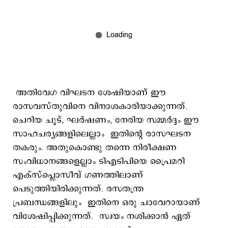
അതിവേഗ വിഘടന ശേഷിയാണ് ഈ
രാസവസ്തുവിനെ വിനാശകാരിയാക്കുന്നത്.
ചെറിയ ചൂട്, ഘർഷണം, നേരിയ സമ്മര്‍ദ്ദം ഈ
സാഹചര്യങ്ങളിലെല്ലാം ഇതിന്റെ രാസഘടന
തകരും. അതുകൊണ്ടു തന്നെ നിരീക്ഷണ
സംവിധാനങ്ങളെല്ലാം ടിഎടിപിയെ പ്രൈമറി
എക്സ്പ്ലൊസീവ് ഗണത്തിലാണ്
പെടുത്തിയിരിക്കുന്നത്. രസതന്ത്ര
പ്രബന്ധങ്ങളിലും ഇതിനെ ഒരു ചാവേറായാണ്
വിശേഷിപ്പിക്കുന്നത്. സ്വയം നശിക്കാന്‍ ഏത്