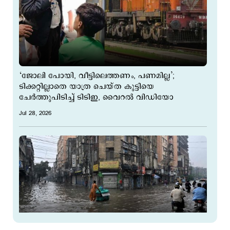
‘ജോലി പോയി, വീട്ടിലെത്തണം, പണമില്ല’;
ടിക്കറ്റില്ലാതെ യാത്ര ചെയ്ത കുട്ടിയെ
ചേര്‍ത്തുപിടിച്ച് ടിടിഇ, വൈറല്‍ വിഡിയോ
Jul 28, 2026