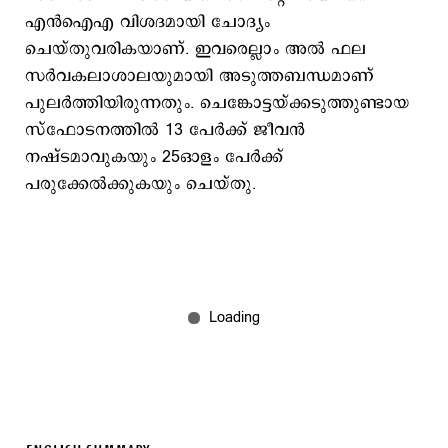
എന്‍ഐഎ വിശദമായി ചോദ്യം
ചെയ്തുവരികയാണ്. ഇവരെല്ലാം അല്‍ ഫല
സര്‍വകലാശാലയുമായി അടുത്തബന്ധമാണ്
പുലര്‍ത്തിയിരുന്നതും. ചെങ്കോട്ടയ്ക്കടുത്തുണ്ടായ
സ്ഫോടനത്തില്‍ 13 പേര്‍ക്ക് ജീവന്‍
നഷ്ടമാവുകയും 25ഓളം പേര്‍ക്ക്
പരുക്കേല്‍ക്കുകയും ചെയ്തു.