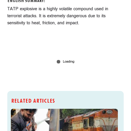
ENGLISH SUMMARY:
TATP explosive is a highly volatile compound used in
terrorist attacks. It is extremely dangerous due to its
sensitivity to heat, friction, and impact.
RELATED ARTICLES