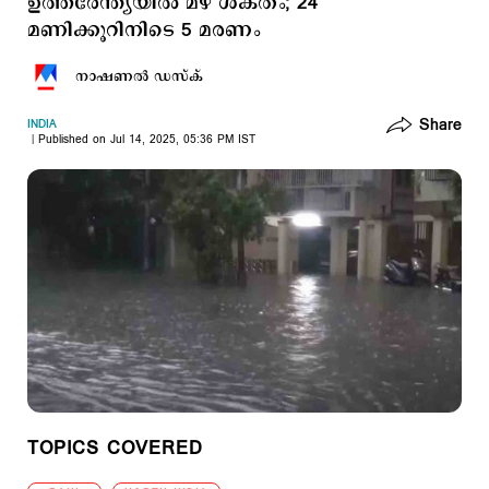
ഉത്തരേന്ത്യയില്‍ മഴ ശക്തം; 24
മണിക്കൂറിനിടെ 5 മരണം
നാഷണല്‍ ഡസ്ക്
Share
INDIA
Published on Jul 14, 2025, 05:36 PM IST
TOPICS COVERED