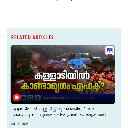
RELATED ARTICLES
കള്ളാടിയില്‍ മണ്ണിടിച്ചിലുണ്ടാക്കിയ ‘ചാര
കാണ്ടാമൃഗം’; ദുരന്തത്തില്‍ പ്രതി മഴ മാത്രമോ?
Jul 13, 2026