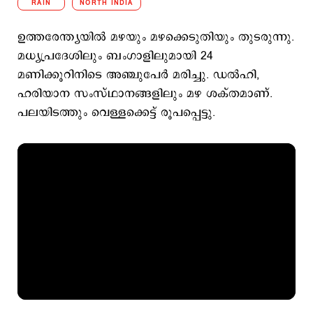
RAIN
NORTH INDIA
ഉത്തരേന്ത്യയില്‍ മഴയും മഴക്കെടുതിയും തുടരുന്നു.
മധ്യപ്രദേശിലും ബംഗാളിലുമായി 24
മണിക്കൂറിനിടെ അഞ്ചുപേര്‍ മരിച്ചു. ഡല്‍ഹി,
ഹരിയാന സംസ്ഥാനങ്ങളിലും മഴ ശക്തമാണ്.
പലയിടത്തും വെള്ളക്കെട്ട് രൂപപ്പെട്ടു.