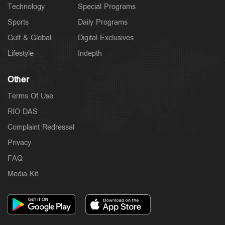
Technology
Special Programs
Sports
Daily Programs
Gulf & Global
Digital Exclusives
Lifestyle
Indepth
Other
Terms Of Use
RIO DAS
Complaint Redressal
Privacy
FAQ
Media Kit