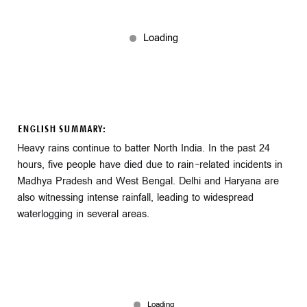
ENGLISH SUMMARY:
Heavy rains continue to batter North India. In the past 24
hours, five people have died due to rain-related incidents in
Madhya Pradesh and West Bengal. Delhi and Haryana are
also witnessing intense rainfall, leading to widespread
waterlogging in several areas.