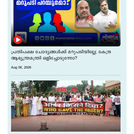
പ്രതിപക്ഷ ചോദ്യങ്ങള്‍ക്ക് മറുപടിയില്ലേ; കേന്ദ്ര
ആഭ്യന്ത്രമന്ത്രി ഒളിച്ചോടുന്നോ?
Aug 06, 2026