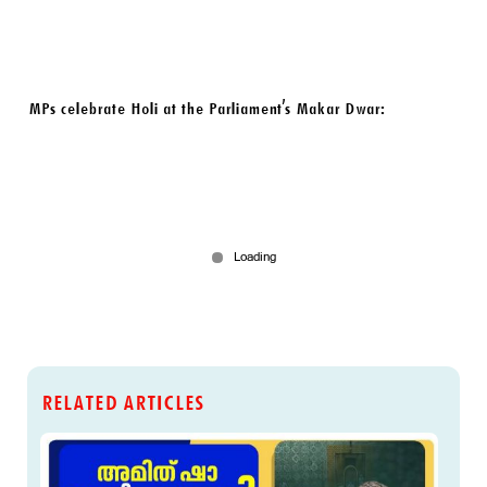
MPs celebrate Holi at the Parliament's Makar Dwar:
RELATED ARTICLES