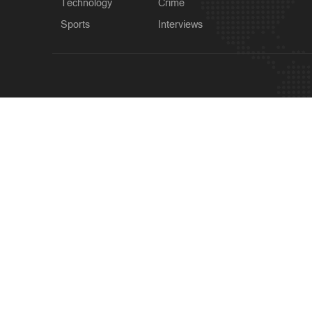
Technology
Crime
Sports
Interviews