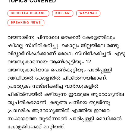
TOPICS COVERED
SHIGELLA DISEASE
KOLLAM
WAYANAD
BREAKING NEWS
വയനാടിനു പിന്നാലെ തെക്കന്‍ കേരളത്തിലും
ഷിഗല്ല സ്ഥിരീകരിച്ചു. കൊല്ലം ജില്ലയിലെ രണ്ടു
വിദ്യാര്‍ഥികള്‍ക്കാണ് രോഗം സ്ഥിരീകരിച്ചത്. എട്ടു
വയസുകാരനായ ആണ്‍കുട്ടിയും 12
വയസുകാരിയായ പെണ്‍കുട്ടിയും പാരിപ്പള്ളി
മെഡിക്കല്‍ കോളജില്‍ ചികില്‍സയിലാണ്.
പ്രത്യേകം സജ്ജീകരിച്ച വാര്‍ഡുകളില്‍
ചികില്‍സയില്‍ കഴിയുന്ന ഇവരുടെ ആരോഗ്യനില
തൃപ്തികരമാണ്. കടുത്ത പനിയെ തുടര്‍ന്നു
പ്രാഥമിക ആരോഗ്യത്തില്‍ എത്തിയ ഇവരെ
സംശയത്തെ തുടര്‍ന്നാണ് പാരിപ്പള്ളി മെഡിക്കല്‍
കോളജിലേക്ക് മാറ്റിയത്.