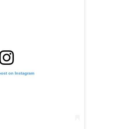
post on Instagram