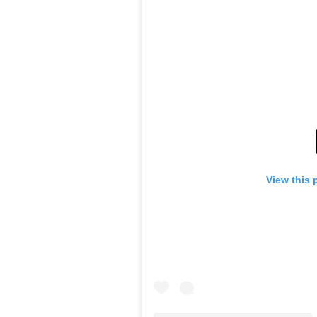
View this 