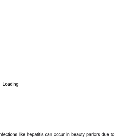
nfections like hepatitis can occur in beauty parlors due to