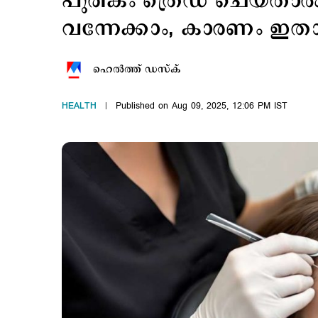
പുരികം ത്രെഡ് ചെയ്താല്
വന്നേക്കാം, കാരണം ഇത
ഹെല്‍ത്ത് ഡസ്ക്
HEALTH
Published on Aug 09, 2025, 12:06 PM IST