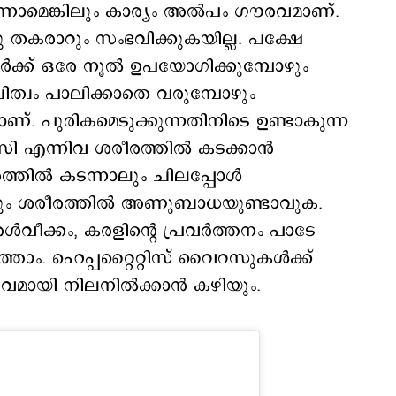
നാമെങ്കിലും കാര്യം അല്‍പം ഗൗരവമാണ്.
ു തകരാറും സംഭവിക്കുകയില്ല. പക്ഷേ
േര്‍ക്ക് ഒരേ നൂല്‍ ഉപയോഗിക്കുമ്പോഴും
ിത്വം പാലിക്കാതെ വരുമ്പോഴും
 പുരികമെടുക്കുന്നതിനിടെ ഉണ്ടാകുന്ന
സി എന്നിവ ശരീരത്തില്‍ കടക്കാന്‍
തില്‍ കടന്നാലും ചിലപ്പോള്‍
കും ശരീരത്തില്‍ അണുബാധയുണ്ടാവുക.
ള്‍വീക്കം, കരളിന്‍റെ പ്രവര്‍ത്തനം പാടേ
ാം. ഹെപ്പറ്റൈറ്റിസ് വൈറസുകള്‍ക്ക്
വമായി നിലനില്‍ക്കാന്‍ കഴിയും.