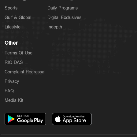
Sports
Daily Programs
Gulf & Global
Digital Exclusives
Lifestyle
Indepth
Other
Terms Of Use
RIO DAS
Complaint Redressal
Privacy
FAQ
Media Kit