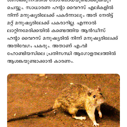
ശ്വസിക്കുന്നവരില്‍ രോഗബാധയുണ്ടാക്കുകയും
ചെയ്യും. സാധാരണ ഹന്‍റാ വൈറസ് എലികളില്‍
നിന്ന് മനുഷ്യരിലേക്ക് പകര്‍ന്നാലും അത് നേരിട്ട്
മറ്റ് മനുഷ്യരിലേക്ക് പകരാറില്ല. എന്നാല്‍
ലാറ്റിനമേരിക്കയില്‍ കണ്ടെത്തിയ ആന്‍ഡീസ്
ഹന്‍റാ വൈറസ് മനുഷ്യരില്‍ നിന്ന് മനുഷ്യരിലേക്ക്
അതിവേഗം പകരും. അതാണ് എംവി
ഹോണ്ടിയസിലെ പ്രതിസന്ധി ആഗോളതലത്തില്‍
ആശങ്കയുണ്ടാക്കാന്‍ കാരണം.