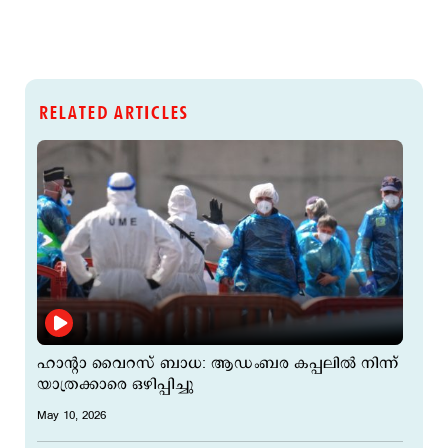
RELATED ARTICLES
ഹാന്റാ വൈറസ് ബാധ: ആഡംബര കപ്പലിൽ നിന്ന്
യാത്രക്കാരെ ഒഴിപ്പിച്ചു
May 10, 2026