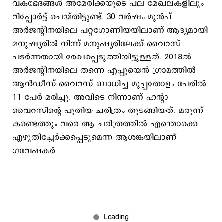
വകഭേദങ്ങള്‍ അമേരിക്കയുടെ പല മേഖലകളിലും
റിപ്പോര്‍ട്ട് ചെയ്തിട്ടുണ്ട്. 30 വര്‍ഷം മുന്‍പ്
അര്‍ജന്‍റീനയിലെ പറ്റഗോണിയയിലാണ് ആദ്യമായി
മനുഷ്യരില്‍ നിന്ന് മനുഷ്യരിലേക്ക് വൈറസ്
പടര്‍ന്നതായി രേഖപ്പെടുത്തിയിട്ടുള്ളത്. 2018ല്‍
അര്‍ജന്‍റീനയിലെ തന്നെ എപ്പുയെന്‍ ഗ്രാമത്തില്‍
ആന്‍ഡീസ് വൈറസ് ബാധിച്ച മുപ്പതോളം പേരില്‍
11 പേര്‍ മരിച്ചു. അവിടെ നിന്നാണ് ഹന്‍റാ
വൈറസിന്‍റെ പുതിയ ചരിത്രം തുടങ്ങിയത്. മരുന്ന്
കണ്ടെത്തും വരെ ആ ചരിത്രത്തില്‍ എന്തൊക്കെ
എഴുതിച്ചേര്‍ക്കപ്പെടുമെന്ന ആശങ്കയിലാണ്
ഗവേഷകര്‍.