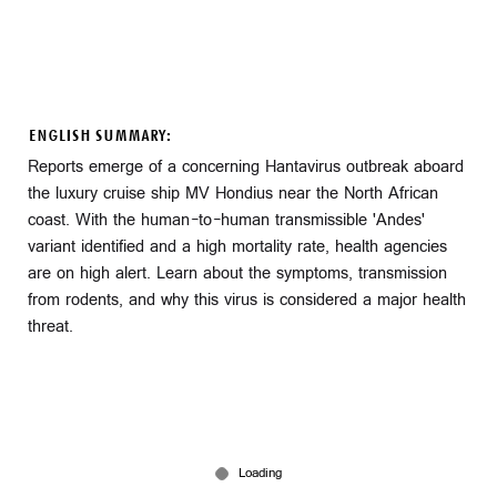
ENGLISH SUMMARY:
Reports emerge of a concerning Hantavirus outbreak aboard
the luxury cruise ship MV Hondius near the North African
coast. With the human-to-human transmissible 'Andes'
variant identified and a high mortality rate, health agencies
are on high alert. Learn about the symptoms, transmission
from rodents, and why this virus is considered a major health
threat.