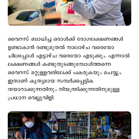
വൈറസ് ബാധിച്ച ഒരാള്‍ക്ക് രോഗലക്ഷണങ്ങള്‍
ഉണ്ടാകാന്‍ രണ്ടുമുതല്‍ നാലാഴ്ച വരെയോ
ചിലപ്പോള്‍ എട്ടാഴ്ച വരെയോ എടുക്കും. എന്നാല്‍
ലക്ഷണങ്ങള്‍ കണ്ടുതുടങ്ങുമ്പോള്‍ത്തന്നെ
വൈറസ് മറ്റുള്ളവരിലേക്ക് പകരുകയും ചെയ്യും.
ഇതാണ് കൃത്യമായ സമ്പര്‍ക്കപ്പട്ടിക
തയാറാക്കുന്നതിനും നിയന്ത്രിക്കുന്നതിനുമുള്ള
പ്രധാന വെല്ലുവിളി.