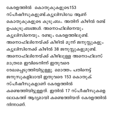
കേരളത്തിൽ കൊതുകുകളുടെ153
സ്പീഷീസുകളുണ്ട്.ക്യുലിസിഡേ ആണ്
കൊതുകുകളുടെ കുടുംബം. അതിന് കീഴിൽ രണ്ട്
ഉപകുടുംബങ്ങൾ. അനൊഫിലിനെയും
ക്യുലിസിനെയും. രണ്ടും കേരളത്തിലുണ്ട്.
അനൊഫിലിനേയ്ക്ക് കീഴിൽ മൂന്ന് ജനുസ്സുകളും
ക്യുലിസിനേക്ക്‌ കീഴിൽ 38 ജനുസ്സുകളുമുണ്ട്.
അനൊഫിലിനേയ്ക്ക് കീഴിലുള്ള അനൊഫിലസ്
മാത്രമേ ഇവിടെനിന്ന് ഇതുവരെ
രേഖപ്പെടുത്തിയിട്ടുള്ളൂ. മൊത്തം പതിനെട്ട്
ജനുസുകളിലായി ഇതുവരെ 153 കൊതുക്
സ്പീഷീസുകളാണ് കേരളത്തിൽ
കണ്ടെത്തിയിട്ടുള്ളത്. ഇതിൽ 17 സ്പീഷീസുകളെ
ലോകത്ത് ആദ്യമായി കണ്ടെത്തിയത് കേരളത്തിൽ
നിന്നാണ്.