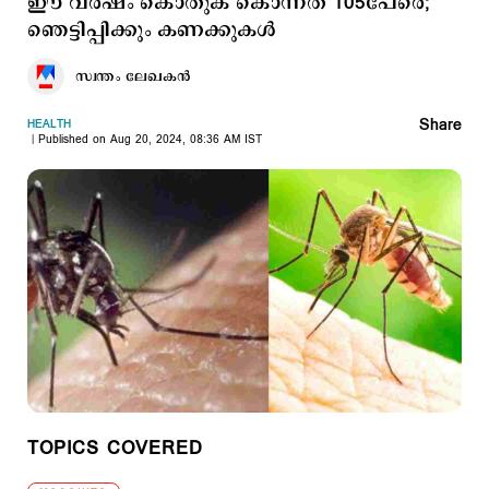
ഈ വര്‍ഷം കൊതുക് കൊന്നത് 105പേരെ;
ഞെട്ടിപ്പിക്കും കണക്കുകള്‍
സ്വന്തം ലേഖകൻ
Share
HEALTH
Published on Aug 20, 2024, 08:36 AM IST
TOPICS COVERED