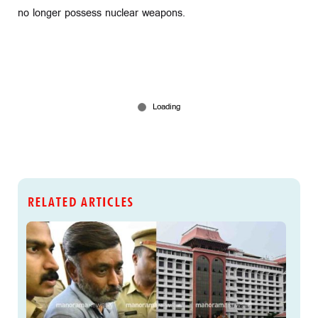
no longer possess nuclear weapons.
RELATED ARTICLES