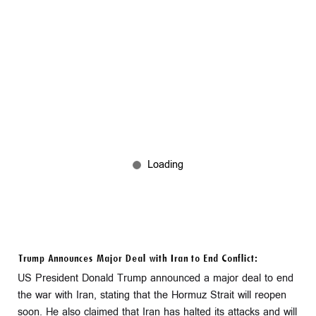
Trump Announces Major Deal with Iran to End Conflict:
US President Donald Trump announced a major deal to end
the war with Iran, stating that the Hormuz Strait will reopen
soon. He also claimed that Iran has halted its attacks and will