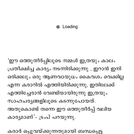
‘ഈ ഒത്തുതീര്‍പ്പിലൂടെ നമ്മള്‍ ഇത്രയും കാലം
പ്രതീക്ഷിച്ച കാര്യം നടന്നിരിക്കുന്നു , ഇറാൻ ഇനി
ഒരിക്കലും ഒരു ആണവായുധം കൈവശം വെക്കില്ല
എന്ന കരാറിൽ എത്തിയിരിക്കുന്നു, ഇതിലേക്ക്
എത്തിച്ചേരാൻ വേണ്ടിയായിരുന്നു ഇത്രയും
സാഹചര്യങ്ങളിലൂടെ കടന്നുപോയത്.
അതുകൊണ്ട് തന്നെ ഈ ഒത്തുതീര്‍പ്പ് വലിയ
കാര്യമാണ്’– ട്രംപ് പറയുന്നു.
കരാര്‍ ഒപ്പുവയ്ക്കുന്നതുമായി ബന്ധപ്പെട്ട