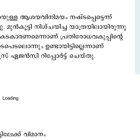
ള്ള ആശയവിനിമയം നഷ്ടപ്പെട്ടെന്ന്
. മുന്‍കൂട്ടി നിശ്ചയിച്ച യാത്രയിലായിരുന്നു
ടകാരണമെന്നാണ് പ്രതിരോധവകുപ്പിന്‍റെ
ടപെടലൊന്നും ഉണ്ടായിട്ടില്ലെന്നാണ്
സ് ഏജന്‍സി റിപ്പോര്‍ട്ട് ചെയ്തു.
ിലേക്ക് വിമാനം