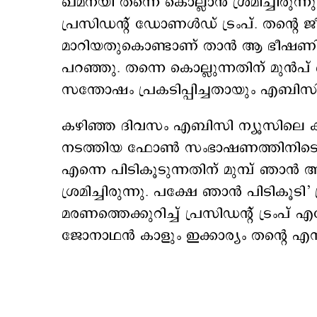
ഖമനയി തന്നെ കൊല്ലാൻ ശ്രമിച്ചിരു
പ്രസിഡന്‍റ് ഡോണള്‍ഡ് ട്രംപ്. തന്
മാറിയതുകൊണ്ടാണ് താന്‍ ആ ഭീഷണിയെ ഇല
പറഞ്ഞു. തന്നെ കൊല്ലുന്നതിന് മുന്‍പ്
സന്തോഷം പ്രകടിപ്പിച്ചതായും എബിസി ന്യ
കഴിഞ്ഞ ദിവസം എബിസി ന്യൂസിലെ 
നടത്തിയ ഫോൺ സംഭാഷണത്തിനിടെയാണ
എന്നെ പിടികൂടുന്നതിന് മുമ്പ് ഞാ
ശ്രമിച്ചിരുന്നു. പക്ഷേ ഞാന്‍ പിടികൂ
മരണത്തെക്കുറിച്ച് പ്രസിഡന്റ് ട്രംപ്
ജോനാഥൻ കാളും ഇക്കാര്യം തന്‍റെ എസ്കില