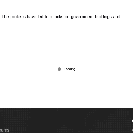
s. The protests have led to attacks on government buildings and
grams