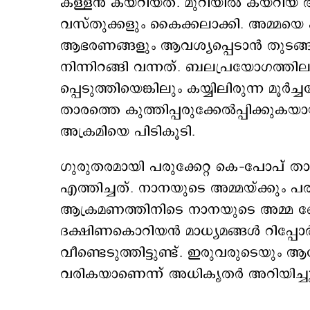
കള്ളന്‍ കയറിയത്. മുറിയില്‍ കയറിയ 
വസ്തുക്കളും കൈക്കലാക്കി. അമ്മയെ ക
ആഭരണങ്ങളും ആവശ്യപ്പെടാന്‍ തുടങ്ങ
നിന്നിറങ്ങി വന്നത്. ബലപ്രയോഗത്തിലൂ
പ്പെടുത്തിയെങ്കിലും കയ്യിലിരുന്ന മൂ
താരത്തെ കുത്തിപ്പരുക്കേല്‍പ്പിക്കു
അക്രമിയെ പിടികൂടി.
ഗുരുതരമായി പരുക്കേറ്റ കെ–പോപ് 
എത്തിച്ചത്. നാനയുടെ അമ്മയ്ക്കും പരുക്ക
ആക്രമണത്തിനിടെ നാനയുടെ അമ്മ
ദക്ഷിണകൊറിയന്‍ മാധ്യമങ്ങള്‍ റിപ്പോര്
വീണ്ടെടുത്തിട്ടുണ്ട്. ഇരുവരുടെയും ആ
വരികയാണെന്ന് അധികൃതര്‍ അറിയിച്ച