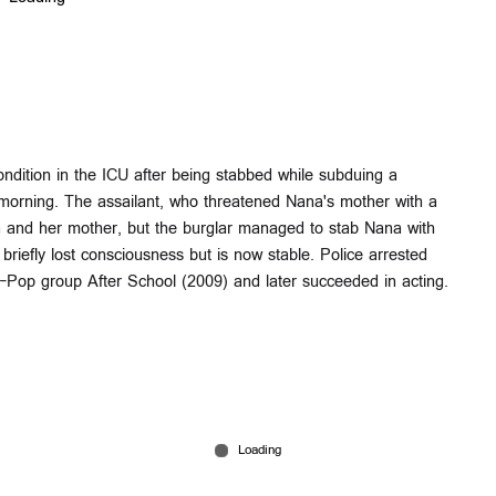
ondition in the ICU after being stabbed while subduing a
morning. The assailant, who threatened Nana's mother with a
 and her mother, but the burglar managed to stab Nana with
iefly lost consciousness but is now stable. Police arrested
-Pop group After School (2009) and later succeeded in acting.