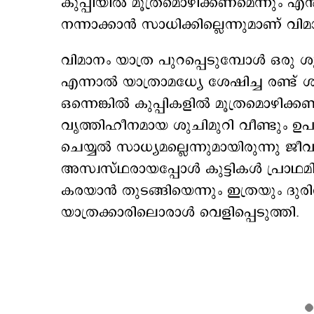
കുപ്പിയില്‍ മൂത്രമൊഴിക്കണമെന്നും എന
നന്നാക്കാന്‍ സാധിക്കില്ലെന്നുമാണ് വ
വിമാനം യാത്ര പുറപ്പെടുമ്പോള്‍ ഒരു ശ
എന്നാല്‍ യാത്രാമധ്യേ ശേഷിച്ച രണ്ട
ഒന്നെങ്കില്‍ കുപ്പികളില്‍ മൂത്രമൊഴിക്
വൃത്തിഹീനമായ ശുചിമുറി വീണ്ടും ഉപ
ചെയ്യല്‍ സാധ്യമല്ലെന്നുമായിരുന്നു 
അസ്വസ്ഥരായപ്പോള്‍ കുട്ടികള്‍ പ്രാഥ
കരയാന്‍ തുടങ്ങിയെന്നും ഇത്രയും ദുരിത
യാത്രക്കാരിലൊരാള്‍ വെളിപ്പെടുത്തി.