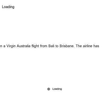
n a Virgin Australia flight from Bali to Brisbane. The airline has
.