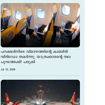
പറക്കലിനിടെ വിമാനത്തിന്‍റെ കാബിന്‍
വിന്‍ഡോ തകര്‍ന്നു; യാത്രക്കാരന്‍റെ തല
പുറത്തേക്ക്! പരുക്ക്
Jul 10, 2026