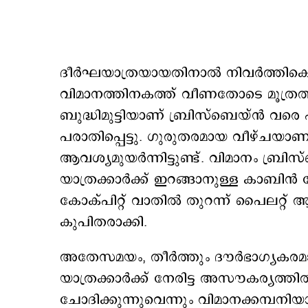
ദീര്‍ഘയാത്രയായതിനാല്‍ നിവര്‍ത്തികെട്ട
വിമാനത്തിനകത്ത് വീണതോടെ മൂത്രത്തിന
ബുദ്ധിമുട്ടിയാണ് ബ്രിസ്ബെയ്ന്‍ വരെ 
പരാതിപ്പെട്ടു. ഗുരുതരമായ വീഴ്ചയാ
ആവശ്യമുയര്‍ന്നിട്ടുണ്ട്. വിമാനം ബ്
യാത്രക്കാര്‍ക്ക് ഇറങ്ങാനുള്ള കാബിന്‍
കോക്പിറ്റ് വാതില്‍ തുറന്ന് പൈലറ്റ
കുപിതരാക്കി.
അതേസമയം, തീര്‍ത്തും ദൗര്‍ഭാഗ്യക
യാത്രക്കാര്‍ക്ക് നേരിട്ട അസൗകര്യത്തി
ചോദിക്കുന്നുവെന്നും വിമാനക്കമ്പനിയ