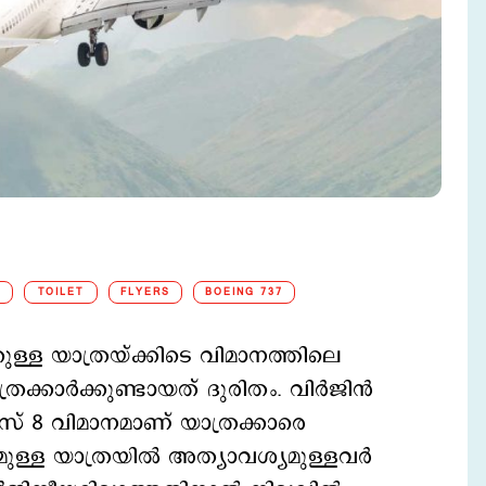
TOILET
FLYERS
BOEING 737
കുള്ള യാത്രയ്ക്കിടെ വിമാനത്തിലെ
ാര്‍ക്കുണ്ടായത് ദുരിതം. വിര്‍ജിന്‍
് 8 വിമാനമാണ് യാത്രക്കാരെ
ള്ള യാത്രയില്‍ അത്യാവശ്യമുള്ളവര്‍