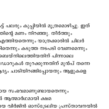
് പലരും കുപ്പിയില്‍ മൂത്രമൊഴിച്ചു. ഇത്
്‍റെ മണം നിറഞ്ഞു. തീര്‍ത്തും
എത്തിയതെന്നും യാത്രക്കാരില്‍ ചിലര്‍
ണിതെന്നും കടുത്ത നടപടി വേണമെന്നും
രിസ്ബെയ്നിലെത്തിയതിന് പിന്നാലെ
 ഡോറുകള്‍ തുറക്കുന്നതിന് മുന്‍പ് തന്നെ
് ആദ്യം ചാടിയിറങ്ങിപ്പോയതും ആളുകളെ
രമായ സംഭവമാണുണ്ടായതെന്നും
ല്‍ ആത്മാര്‍ഥമായി ക്ഷമ
ായ വിര്‍ജിന്‍ ഓസ്ട്രേലിയ പ്രസ്താവനയില്‍