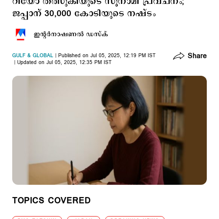
റിയോ തത്സുകിയുടെ സൂനാമി പ്രവചനം;
ജപ്പാന് 30,000 കോടിയുടെ നഷ്ടം
ഇന്‍റര്‍നാഷണല്‍ ഡസ്ക്
Share
GULF & GLOBAL
Published on Jul 05, 2025, 12:19 PM IST
Updated on Jul 05, 2025, 12:35 PM IST
TOPICS COVERED