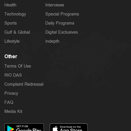
Health
Interviews
Technology
Special Programs
Sports
Daily Programs
Gulf & Global
Digital Exclusives
Lifestyle
Indepth
Other
Terms Of Use
RIO DAS
Complaint Redressal
Privacy
FAQ
Media Kit