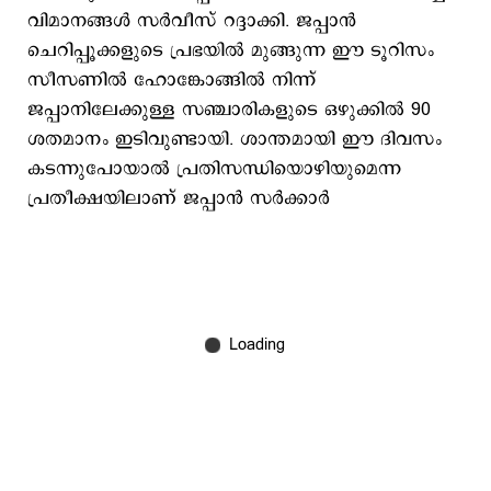
വിമാനങ്ങൾ സര്‍വീസ് റദ്ദാക്കി. ജപ്പാന്‍
ചെറിപ്പൂക്കളുടെ പ്രഭയില്‍ മുങ്ങുന്ന ഈ ടൂറിസം
സീസണില്‍ ഹോങ്കോങ്ങില്‍ നിന്ന്
ജപ്പാനിലേക്കുള്ള സഞ്ചാരികളുടെ ഒഴുക്കില്‍ 90
ശതമാനം ഇടിവുണ്ടായി. ശാന്തമായി ഈ ദിവസം
കടന്നുപോയാല്‍ പ്രതിസന്ധിയൊഴിയുമെന്ന
പ്രതീക്ഷയിലാണ് ജപ്പാന്‍ സര്‍ക്കാര്‍