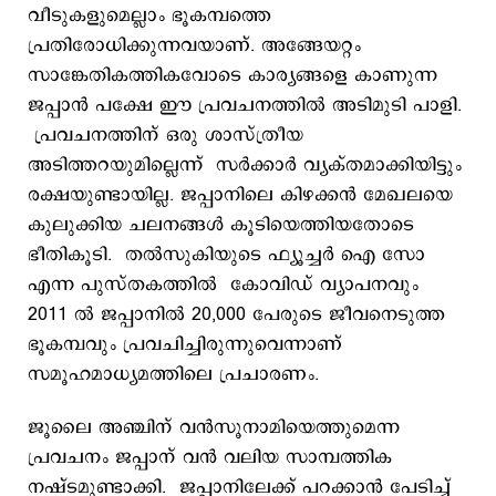
വീടുകളുമെല്ലാം ഭൂകമ്പത്തെ
പ്രതിരോധിക്കുന്നവയാണ്. അങ്ങേയറ്റം
സാങ്കേതികത്തികവോടെ കാര്യങ്ങളെ കാണുന്ന
ജപ്പാന്‍ പക്ഷേ ഈ പ്രവചനത്തില്‍ അടിമുടി പാളി.
പ്രവചനത്തിന് ഒരു ശാസ്ത്രീയ
അടിത്തറയുമില്ലെന്ന് സര്‍ക്കാര്‍ വ്യക്തമാക്കിയിട്ടും
രക്ഷയുണ്ടായില്ല. ജപ്പാനിലെ കിഴക്കന്‍ മേഖലയെ
കുലുക്കിയ ചലനങ്ങള്‍ കൂടിയെത്തിയതോടെ
ഭീതികൂടി. തല്‍സുകിയുടെ ഫ്യൂച്ചര്‍ ഐ സോ
എന്ന പുസ്തകത്തില്‍ കോവിഡ് വ്യാപനവും
2011 ല്‍ ജപ്പാനില്‍ 20,000 പേരുടെ ജീവനെടുത്ത
ഭൂകമ്പവും പ്രവചിച്ചിരുന്നുവെന്നാണ്
സമൂഹമാധ്യമത്തിലെ പ്രചാരണം.
ജൂലൈ അഞ്ചിന് വന്‍സൂനാമിയെത്തുമെന്ന
പ്രവചനം ജപ്പാന് വന്‍ വലിയ സാമ്പത്തിക
നഷ്ടമുണ്ടാക്കി. ജപ്പാനിലേക്ക് പറക്കാൻ പേടിച്ച്