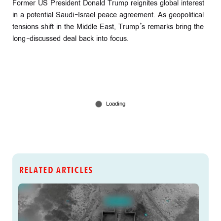
Former US President Donald Trump reignites global interest
in a potential Saudi-Israel peace agreement. As geopolitical
tensions shift in the Middle East, Trump’s remarks bring the
long-discussed deal back into focus.
RELATED ARTICLES