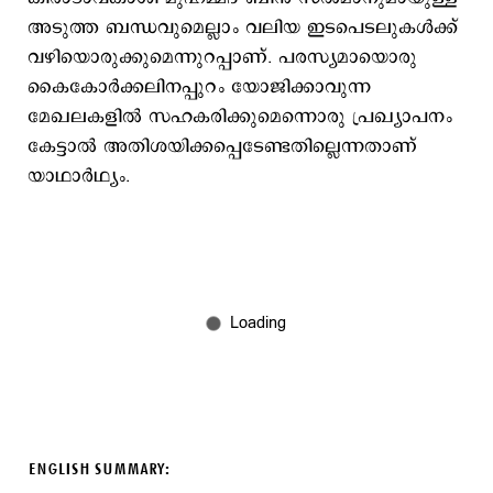
അടുത്ത ബന്ധവുമെല്ലാം വലിയ ഇടപെടലുകള്‍ക്ക്
വഴിയൊരുക്കുമെന്നുറപ്പാണ്. പരസ്യമായൊരു
കൈകോര്‍ക്കലിനപ്പുറം യോജിക്കാവുന്ന
മേഖലകളില്‍ സഹകരിക്കുമെന്നൊരു പ്രഖ്യാപനം
കേട്ടാല്‍ അതിശയിക്കപ്പെടേണ്ടതില്ലെന്നതാണ്
യാഥാര്‍ഥ്യം.
ENGLISH SUMMARY: