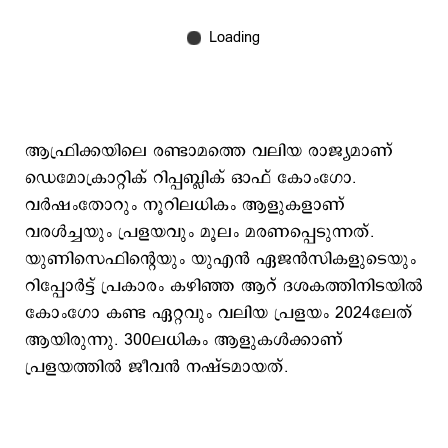
ആഫ്രിക്കയിലെ രണ്ടാമത്തെ വലിയ രാജ്യമാണ്
ഡെമോക്രാറ്റിക് റിപ്പബ്ലിക് ഓഫ് കോംഗോ.
വര്‍ഷംതോറും നൂറിലധികം ആളുകളാണ്
വരള്‍ച്ചയും പ്രളയവും മൂലം മരണപ്പെടുന്നത്.
യുണിസെഫിന്‍റെയും യുഎന്‍ ഏജന്‍സികളുടെയും
റിപ്പോര്‍ട്ട് പ്രകാരം കഴിഞ്ഞ ആറ് ദശകത്തിനിടയില്‍
കോംഗോ കണ്ട ഏറ്റവും വലിയ പ്രളയം 2024ലേത്
ആയിരുന്നു. 300ലധികം ആളുകള്‍ക്കാണ്
പ്രളയത്തില്‍ ജീവന്‍ നഷ്ടമായത്.