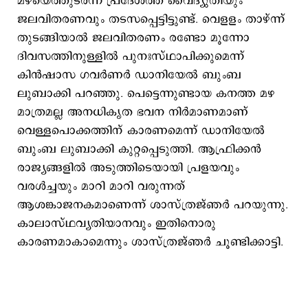
മഴയെത്തുടർന്ന്‌ പ്രദേശത്ത്‌ വൈദ്യുതിയും
ജലവിതരണവും തടസപ്പെട്ടിട്ടുണ്ട്‌. വെളളം താഴ്ന്ന്
തുടങ്ങിയാല്‍ ജലവിതരണം രണ്ടോ മൂന്നോ
ദിവസത്തിനുള്ളിൽ പുനഃസ്ഥാപിക്കുമെന്ന്
കിൻഷാസ ഗവർണർ ഡാനിയേൽ ബുംബ
ലുബാക്കി പറഞ്ഞു. പെട്ടെന്നുണ്ടായ കനത്ത മഴ
മാത്രമല്ല അനധികൃത ഭവന നിർമാണമാണ്‌
വെള്ളപൊക്കത്തിന്‌ കാരണമെന്ന്‌ ഡാനിയേൽ
ബുംബ ലുബാക്കി കുറ്റപ്പെടുത്തി. ആഫ്രിക്കന്‍
രാജ്യങ്ങളില്‍ അടുത്തിടെയായി പ്രളയവും
വരള്‍ച്ചയും മാറി മാറി വരുന്നത്
ആശങ്കാജനകമാണെന്ന് ശാസ്ത്രജ്ഞര്‍ പറയുന്നു.
കാലാസ്ഥവ്യതിയാനവും ഇതിനൊരു
കാരണമാകാമെന്നും ശാസ്ത്രജ്ഞര്‍ ചൂണ്ടിക്കാട്ടി.