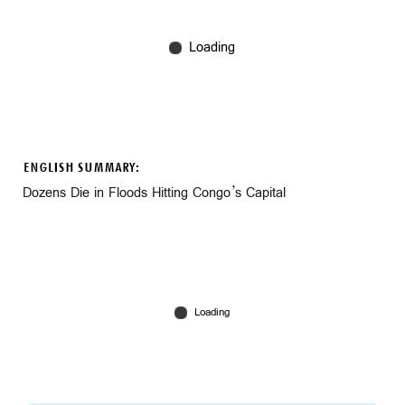
ENGLISH SUMMARY:
Dozens Die in Floods Hitting Congo’s Capital