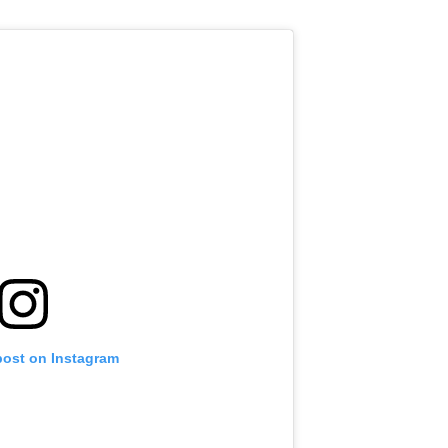
post on Instagram