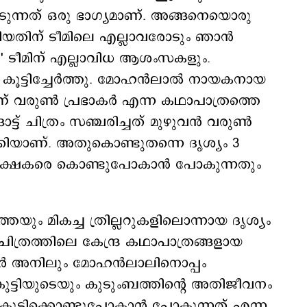
െടുന്നത് ഒരു ഭാഗ്യമാണ്. അങ്ങനെയൊരു
യതിന് ടീമിലെ എല്ലാവരോടും ഞാൻ
്യം 3' ടീമിന് എല്ലാവിധ ആശംസകളും.
കൂട്ടിച്ചേര്‍ത്തു. മോഹന്‍ലാല്‍ നായകനായ
ാണ് വരുണ്‍ പ്രഭാകര്‍ എന്ന കഥാപാത്രത്തെ
്ട് ചിത്രം സ‍ഞ്ചരിച്ചത് മുഴുവന്‍ വരുണ്‍
ിയാണ്. അതുകൊണ്ടുതന്നെ ദൃശ്യം 3
്രേക്ഷകരെ കൊണ്ടുപോകാന്‍ പോകുന്നതും
ും മികച്ച ത്രില്ലറുകളിലൊന്നായ ദൃശ്യം
 ചിത്രത്തിലെ കേന്ദ്ര കഥാപാത്രങ്ങളായ
്‍ അനിലും മോഹന്‍ലാലിനൊപ്പം
ജ് കുട്ടിയുടെയും കുടുംബത്തിന്‍റെ അതിജീവനം
ൂട്ടിക്കൊണ്ടുപോകാന്‍ പോകുന്നത് എന്ന