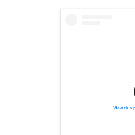
View this 