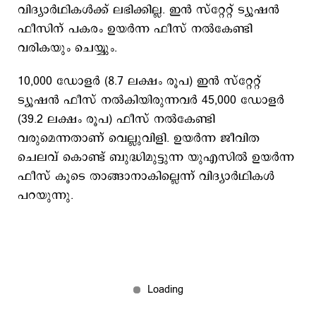
വിദ്യാര്‍ഥികള്‍ക്ക് ലഭിക്കില്ല. ഇന്‍ സ്റ്റേറ്റ് ട്യൂഷന്‍
ഫീസിന് പകരം ഉയര്‍ന്ന ഫീസ് നല്‍കേണ്ടി
വരികയും ചെയ്യും.
10,000 ഡോളര്‍ (8.7 ലക്ഷം രൂപ) ഇന്‍ സ്റ്റേറ്റ്
ട്യൂഷന്‍ ഫീസ് നല്‍കിയിരുന്നവര്‍ 45,000 ഡോളര്‍
(39.2 ലക്ഷം രൂപ) ഫീസ് നല്‍കേണ്ടി
വരുമെന്നതാണ് വെല്ലുവിളി. ഉയര്‍ന്ന ജീവിത
ചെലവ് കൊണ്ട് ബുദ്ധിമുട്ടുന്ന യുഎസില്‍ ഉയര്‍ന്ന
ഫീസ് കൂടെ താങ്ങാനാകില്ലെന്ന് വിദ്യാര്‍ഥികള്‍
പറയുന്നു.