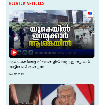
RELATED ARTICLES
യുകെ കുടിയേറ്റ നിയമങ്ങളില്‍ മാറ്റം; ഇന്ത്യക്കാര്‍
നാട്ടിലേക്ക് മടങ്ങുന്നു
Jun 12, 2026