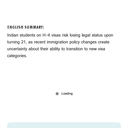
ENGLISH SUMMARY:
Indian students on H-4 visas risk losing legal status upon
turning 21, as recent immigration policy changes create
uncertainty about their ability to transition to new visa
categories.