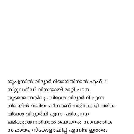
യുഎസില്‍ വിദ്യാര്‍ഥിയായതിനാല്‍ എഫ്–1
സ്റ്റുഡന്‍ഡ് വിസയായി മാറ്റി പഠനം
തുടരാണെങ്കിലും വിദേശ വിദ്യാര്‍ഥി എന്ന
നിലയില്‍ വലിയ ഫീസാണ് നല്‍കേണ്ടി വരിക.
വിദേശ വിദ്യാര്‍ഥി എന്ന പരിഗണന
ലഭിക്കുമെന്നതിനാല്‍ ഫെഡറല്‍ സാമ്പത്തിക
സഹായം, സ്കോളര്‍ഷിപ്പ് എന്നിവ ഇത്തരം