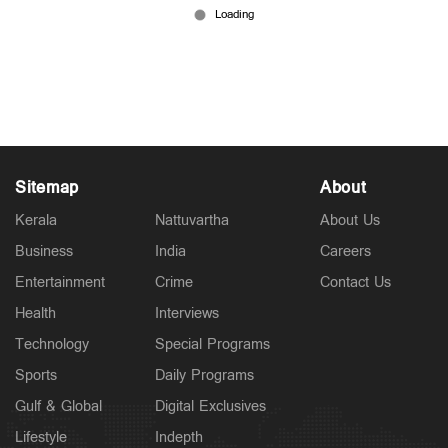
ഗ്രീന്‍കാര്‍ഡ് വേണോ? യുഎസ് വിടണം;
ഇന്ത്യക്കാര്‍ക്ക് വന്‍ തിരിച്ചടി, ആശങ്ക
May 23, 2026
Sitemap
About
Kerala
Nattuvartha
About Us
Business
India
Careers
Entertainment
Crime
Contact Us
Health
Interviews
Technology
Special Programs
Sports
Daily Programs
Gulf & Global
Digital Exclusives
Lifestyle
Indepth