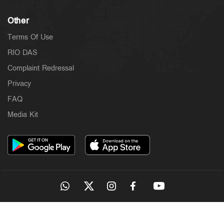
Other
Terms Of Use
RIO DAS
Complaint Redressal
Privacy
FAQ
Media Kit