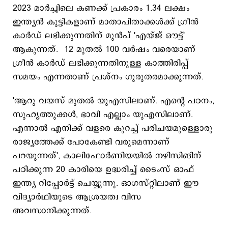
2023 മാര്‍ച്ചിലെ കണക്ക് പ്രകാരം 1.34 ലക്ഷം
ഇന്ത്യന്‍ കുട്ടികളാണ് മാതാപിതാക്കള്‍ക്ക് ഗ്രീന്‍
കാര്‍ഡ് ലഭിക്കുന്നതിന് മുന്‍പ് 'എയ്ജ് ഔട്ട്'
ആകുന്നത്. 12 മുതല്‍ 100 വര്‍ഷം വരെയാണ്
ഗ്രീന്‍ കാര്‍ഡ് ലഭിക്കുന്നതിനുള്ള കാത്തിരിപ്പ്
സമയം എന്നതാണ് പ്രശ്നം ഗുരുതരമാക്കുന്നത്.
'ആറു വയസ് മുതല്‍ യുഎസിലാണ്. എന്‍റെ പഠനം,
സുഹൃത്തുക്കള്‍, ഭാവി എല്ലാം യുഎസിലാണ്.
എന്നാല്‍ എനിക്ക് വളരെ കുറച്ച് പരിചയമുള്ളൊരു
രാജ്യത്തേക്ക് പോകേണ്ടി വരുമെന്നാണ്
പറയുന്നത്', കാലിഫോര്‍ണിയയില്‍ നഴിസിങിന്
പഠിക്കുന്ന 20 കാരിയെ ഉദ്ധരിച്ച് ടൈംസ് ഓഫ്
ഇന്ത്യ റിപ്പോര്‍ട്ട് ചെയ്യുന്നു. ഓഗസ്റ്റിലാണ് ഈ
വിദ്യാര്‍ഥിയുടെ ആശ്രയത്വ വിസ
അവസാനിക്കുന്നത്.