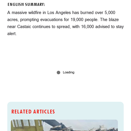
ENGLISH SUMMARY:
A massive wildfire in Los Angeles has burned over 5,000
acres, prompting evacuations for 19,000 people. The blaze
near Castaic continues to spread, with 16,000 advised to stay
alert.
RELATED ARTICLES