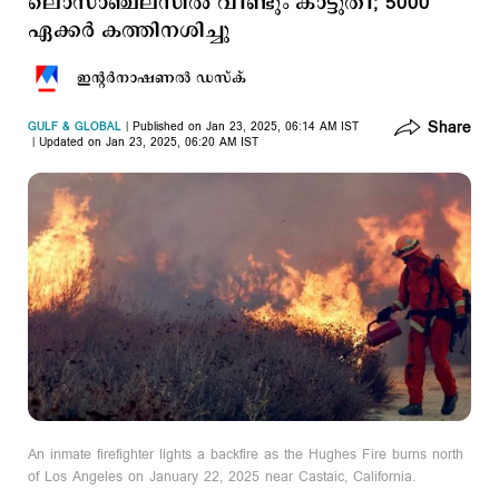
ലൊസാഞ്ചലസില്‍ വീണ്ടും കാട്ടുതീ; 5000
ഏക്കര്‍ കത്തിനശിച്ചു
ഇന്‍റര്‍നാഷണല്‍ ഡസ്ക്
Share
GULF & GLOBAL
Published on Jan 23, 2025, 06:14 AM IST
Updated on Jan 23, 2025, 06:20 AM IST
An inmate firefighter lights a backfire as the Hughes Fire burns north
of Los Angeles on January 22, 2025 near Castaic, California.