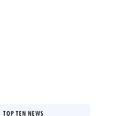
TOP TEN NEWS