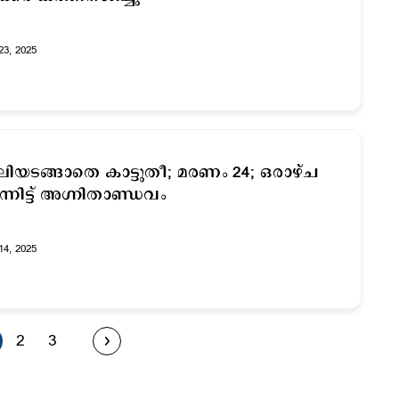
23, 2025
ിയടങ്ങാതെ കാട്ടുതീ; മരണം 24; ഒരാഴ്ച
ന്നിട്ട് അഗ്നിതാണ്ഡവം
14, 2025
2
3