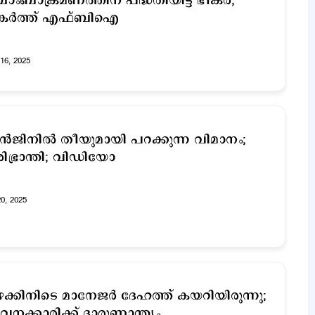
ംബാക്രമണത്തിന് പദ്ധതിയിട്ട് ഭീകര്‍;
കര്‍ത്ത് എഫ്ബിഐ
16, 2025
്‍ജിനില്‍ തീയുമായി പറക്കുന്ന വിമാനം;
ിഭ്രാന്തി; വിഡിയോ
20, 2025
ക്കിനിടെ മാനേജര്‍ ദേഹത്ത് കയറിയിരുന്നു;
വനക്കാരിക്ക് ദാരുണാന്ത്യം