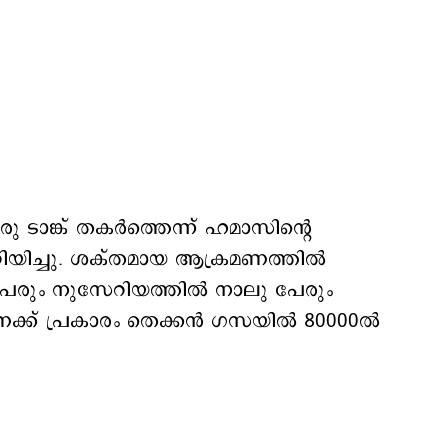
ടാങ്ക് തകർത്തെന്ന് ഹമാസിന്റെ
റിയിച്ചു. ശക്തമായ ആക്രമണത്തിൽ
പേരും നുസേറിയത്തിൽ നാലു പേരും
ക്ക് പ്രകാരം തെക്കന്‍ ഗസയില്‍ 80000ല്‍