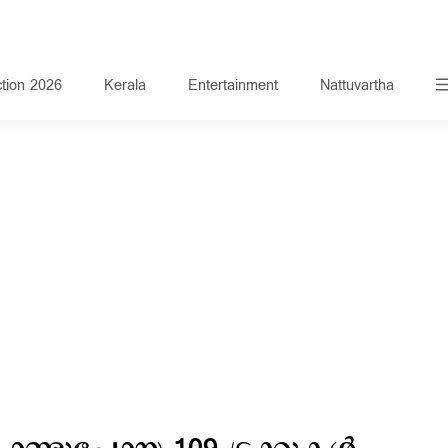
ction 2026
Kerala
Entertainment
Nattuvartha