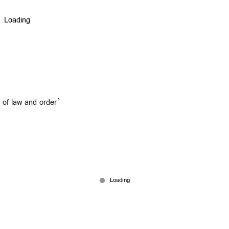
 of law and order’