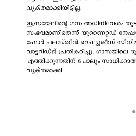
വ്യക്തമാക്കിയിട്ടില്ല.
ഇസ്രയേലിന്‍റെ ഗസ അധിനിവേശം തുട
സംഭവമാണിതെന്ന് യുണൈറ്റഡ് നേഷന്‍സ
ഫോര്‍ പലസ്തീന്‍ റെഫ്യൂജീസ് സീനിയ
വാട്ടറിഡ്ജ് പ്രതികരിച്ചു. ഗാസയിലെ 
എത്തിക്കുന്നതിന് പോലും സാധിക്കാത
വ്യക്തമാക്കി.