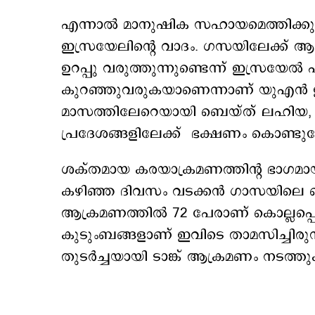
എന്നാല്‍ മാനുഷിക സഹായമെത്തിക്കുന്ന
ഇസ്രയേലിന്‍റെ വാദം. ഗസയിലേക്ക് ആ
ഉറപ്പു വരുത്തുന്നുണ്ടെന്ന് ഇസ്രയേല്
കുറഞ്ഞുവരുകയാണെന്നാണ് യുഎന്‍ ഉദ്യ
മാസത്തിലേറെയായി ബെയ്ത് ലഹിയ, 
പ്രദേശങ്ങളിലേക്ക് ഭക്ഷണം കൊണ്ടുപ
ശക്തമായ കരയാക്രമണത്തിന്‍റ ഭാഗമായി 
കഴിഞ്ഞ ദിവസം വടക്കൻ ഗാസയിലെ 
ആക്രമണത്തിൽ 72 പേരാണ് കൊല്ലപ്പെ
കുടുംബങ്ങളാണ് ഇവിടെ താമസിച്ചിരു
തുടർച്ചയായി ടാങ്ക് ആക്രമണം നടത