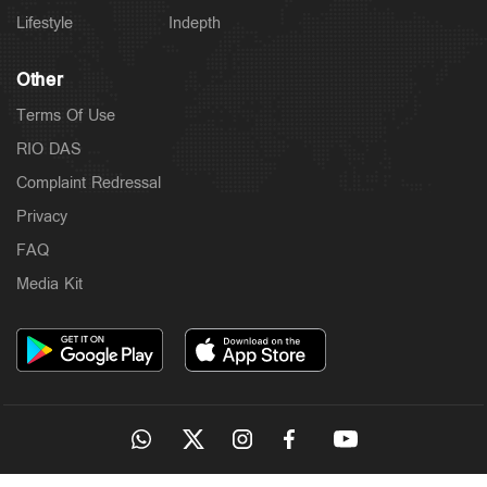
Lifestyle
Indepth
Other
Terms Of Use
RIO DAS
Complaint Redressal
Privacy
FAQ
Media Kit