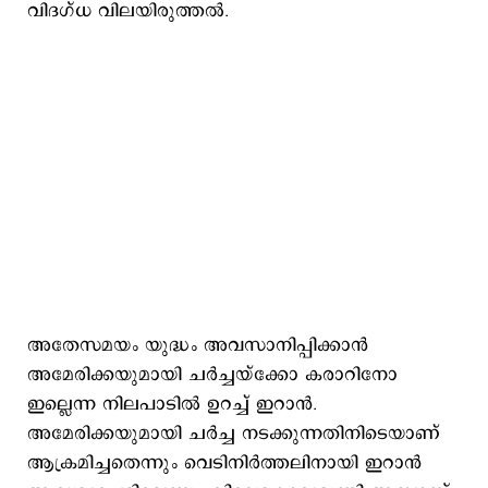
വിദഗ്ധ വിലയിരുത്തല്‍.
അതേസമയം യുദ്ധം അവസാനിപ്പിക്കാന്‍
അമേരിക്കയുമായി ചര്‍ച്ചയ്ക്കോ കരാറിനോ
ഇല്ലെന്ന നിലപാടില്‍ ഉറച്ച് ഇറാന്‍.
അമേരിക്കയുമായി ചര്‍ച്ച നടക്കുന്നതിനിടെയാണ്
ആക്രമിച്ചതെന്നും വെടിനിര്‍ത്തലിനായി ഇറാന്‍