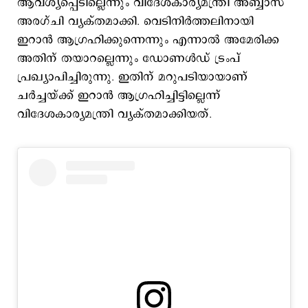
ആവശ്യപ്പെടില്ലെന്നും വിദേശകാര്യമന്ത്രി അബ്ബാസ്
അരഗ്ചി വ്യക്തമാക്കി. വെടിനിര്‍ത്തലിനായി
ഇറാന്‍ ആഗ്രഹിക്കുന്നെന്നും എന്നാല്‍ അമേരിക്ക
അതിന് തയാറല്ലെന്നും ഡോണള്‍ഡ് ട്രംപ്
പ്രഖ്യാപിച്ചിരുന്നു. ഇതിന് മറുപടിയായാണ്
ചര്‍ച്ചയ്ക്ക് ഇറാന്‍ ആഗ്രഹിച്ചിട്ടില്ലെന്ന്
വിദേശകാര്യമന്ത്രി വ്യക്തമാക്കിയത്.