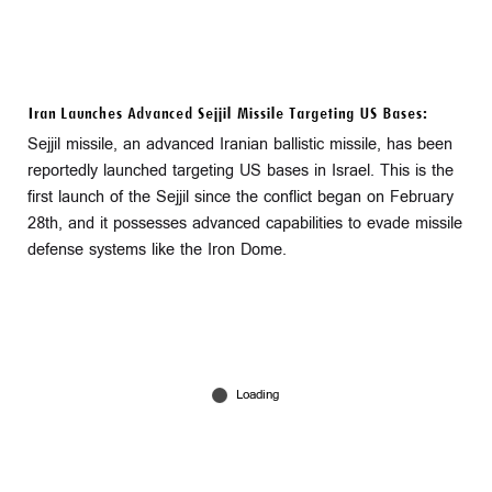
Iran Launches Advanced Sejjil Missile Targeting US Bases:
Sejjil missile, an advanced Iranian ballistic missile, has been
reportedly launched targeting US bases in Israel. This is the
first launch of the Sejjil since the conflict began on February
28th, and it possesses advanced capabilities to evade missile
defense systems like the Iron Dome.