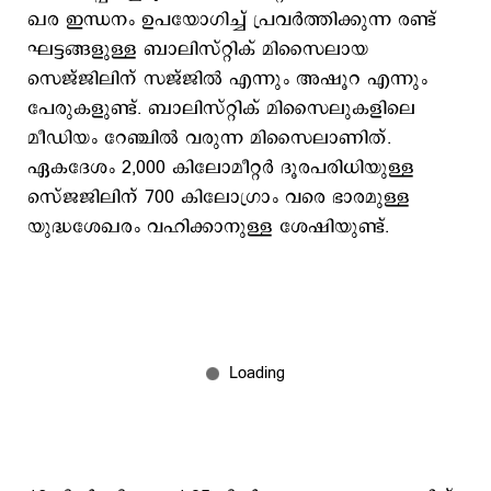
ഖര ഇന്ധനം ഉപയോഗിച്ച് പ്രവര്‍ത്തിക്കുന്ന രണ്ട്
ഘട്ടങ്ങളുള്ള ബാലിസ്റ്റിക് മിസൈലായ
സെജ്ജിലിന് സജ്ജില്‍ എന്നും അഷൂറ എന്നും
പേരുകളുണ്ട്. ബാലിസ്റ്റിക് മിസൈലുകളിലെ
മീഡിയം റേഞ്ചില്‍ വരുന്ന മിസൈലാണിത്.
ഏകദേശം 2,000 കിലോമീറ്റർ ദൂരപരിധിയുള്ള
സെ്ജജിലിന് 700 കിലോഗ്രാം വരെ ഭാരമുള്ള
യുദ്ധശേഖരം വഹിക്കാനുള്ള ശേഷിയുണ്ട്.