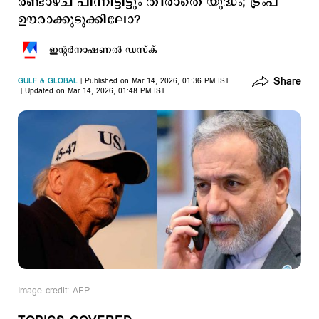
രണ്ടാഴ്ച പിന്നിട്ടിട്ടും തീരാതെ യുദ്ധം; ട്രംപ്
ഊരാക്കുടുക്കിലോ?
ഇന്‍റര്‍നാഷണല്‍ ഡസ്ക്
Share
GULF & GLOBAL
Published on Mar 14, 2026, 01:36 PM IST
Updated on Mar 14, 2026, 01:48 PM IST
Image credit: AFP