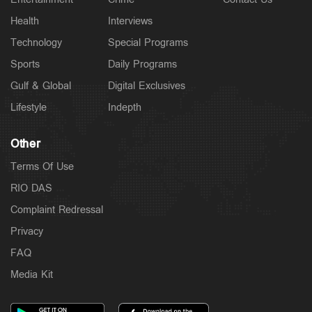
Health
Interviews
Technology
Special Programs
Sports
Daily Programs
Gulf & Global
Digital Exclusives
Lifestyle
Indepth
Other
Terms Of Use
RIO DAS
Complaint Redressal
Privacy
FAQ
Media Kit