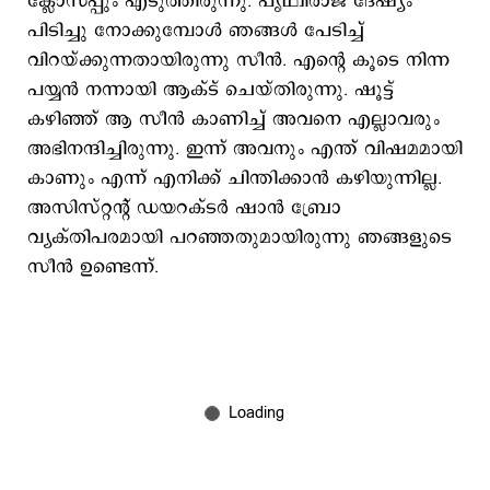
ക്ലോസപ്പും എടുത്തിരുന്നു. പൃഥ്വിരാജ് ദേഷ്യം
പിടിച്ചു നോക്കുമ്പോൾ ഞങ്ങൾ പേടിച്ച്
വിറയ്ക്കുന്നതായിരുന്നു സീൻ. എന്റെ കൂടെ നിന്ന
പയ്യൻ നന്നായി ആക്ട് ചെയ്‌തിരുന്നു. ഷൂട്ട്‌
കഴിഞ്ഞ് ആ സീൻ കാണിച്ച് അവനെ എല്ലാവരും
അഭിനന്ദിച്ചിരുന്നു. ഇന്ന് അവനും എന്ത് വിഷമമായി
കാണും എന്ന് എനിക്ക് ചിന്തിക്കാൻ കഴിയുന്നില്ല.
അസിസ്റ്റന്റ് ഡയറക്ടർ ഷാൻ ബ്രോ
വ്യക്തിപരമായി പറഞ്ഞതുമായിരുന്നു ഞങ്ങളുടെ
സീൻ ഉണ്ടെന്ന്.