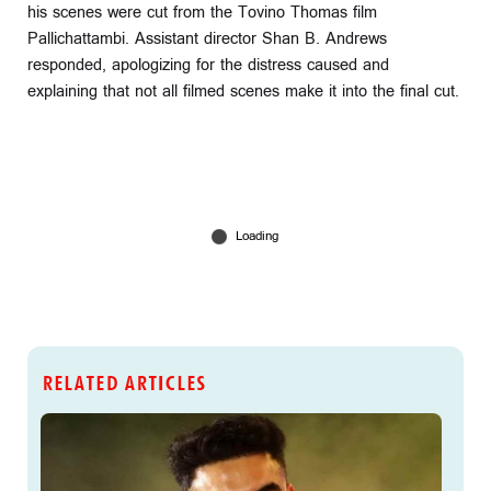
his scenes were cut from the Tovino Thomas film
Pallichattambi. Assistant director Shan B. Andrews
responded, apologizing for the distress caused and
explaining that not all filmed scenes make it into the final cut.
RELATED ARTICLES