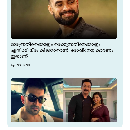
ഓടുന്നതിനെക്കാളും നടക്കുന്നതിനെക്കാളും
എനിക്കിഷ്ടം കിടക്കാനാണ്: ടൊവിനോ; കാരണം
ഇതാണ്
Apr 20, 2026