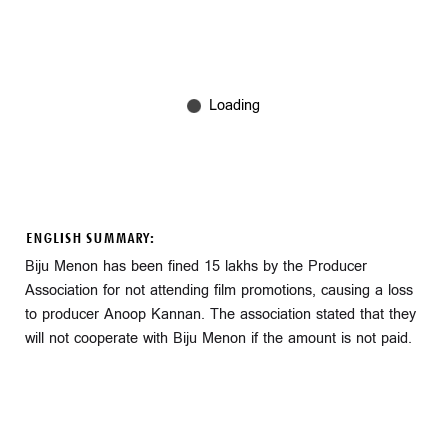
ENGLISH SUMMARY:
Biju Menon has been fined 15 lakhs by the Producer
Association for not attending film promotions, causing a loss
to producer Anoop Kannan. The association stated that they
will not cooperate with Biju Menon if the amount is not paid.