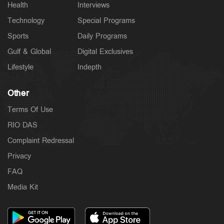
Health
Interviews
Technology
Special Programs
Sports
Daily Programs
Gulf & Global
Digital Exclusives
Lifestyle
Indepth
Other
Terms Of Use
RIO DAS
Complaint Redressal
Privacy
FAQ
Media Kit