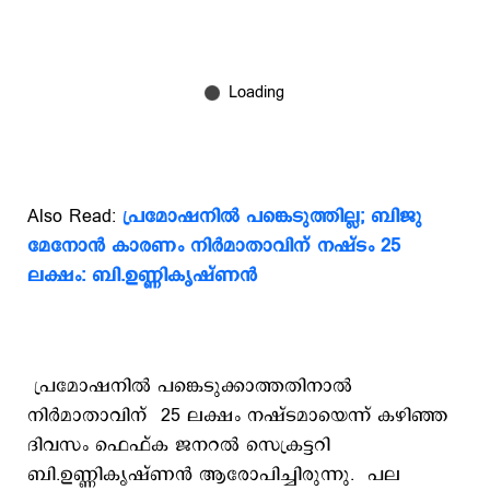
Also Read:
പ്രമോഷനില്‍ പങ്കെടുത്തില്ല; ബിജു
മേനോന്‍ കാരണം നിര്‍മാതാവിന് നഷ്ടം 25
ലക്ഷം: ബി.ഉണ്ണികൃഷ്ണന്‍
പ്രമോഷനില്‍ പങ്കെടുക്കാത്തതിനാല്‍
നിര്‍മാതാവിന് 25 ലക്ഷം നഷ്ടമായെന്ന് കഴിഞ്ഞ
ദിവസം ഫെഫ്ക ജനറല്‍ സെക്രട്ടറി
ബി.ഉണ്ണികൃഷ്ണന്‍ ആരോപിച്ചിരുന്നു. പല