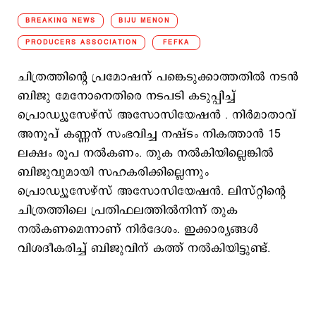
BREAKING NEWS
BIJU MENON
PRODUCERS ASSOCIATION
FEFKA
ചിത്രത്തിന്റെ പ്രമോഷന് പങ്കെടുക്കാത്തതില്‍ നടന്‍
ബിജു മേനോനെതിരെ നടപടി കടുപ്പിച്ച്
പ്രൊഡ്യൂസേഴ്സ് അസോസിയേഷന്‍ . നിര്‍മാതാവ്
അനൂപ് കണ്ണന് സംഭവിച്ച നഷ്ടം നികത്താന്‍ 15
ലക്ഷം രൂപ നല്‍കണം. തുക നല്‍കിയില്ലെങ്കില്‍
ബിജുവുമായി സഹകരിക്കില്ലെന്നും
പ്രൊഡ്യൂസേഴ്സ് അസോസിയേഷന്‍. ലിസ്റ്റിന്റെ
ചിത്രത്തിലെ പ്രതിഫലത്തില്‍നിന്ന് തുക
നല്‍കണമെന്നാണ് നിര്‍ദേശം. ഇക്കാര്യങ്ങള്‍
വിശദീകരിച്ച് ബിജുവിന് കത്ത് നല്‍കിയിട്ടുണ്ട്.