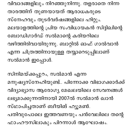
വിവാദങ്ങളിലും നിറഞ്ഞുനിന്നു. തളരാതെ നിന്ന
താരത്തിന് തുണയായത് ആരാധകരുടെ
സ്നേഹവും തുടര്‍വര്‍ഷങ്ങളിലെ ഹിറ്റും.
മലയാളത്തിന്‍റെ പ്രിയ സംവിധായകന്‍ സിദ്ദിഖിന്‍റെ
ബോഡിഗാര്‍ഡ് സല്‍മാന്‍റെ കരിയറിലെ
വഴിത്തിരിവായിരുന്നു. ബാറ്റില്‍ ഓഫ് ഗാല്‍വാന്‍
എന്ന ചിത്രത്തിനായുള്ള തയ്യാറെടുപ്പിലാണ്
സല്‍മാന്‍ ഇപ്പോള്‍.
സിനിമയ്ക്കപ്പുറം, സല്‍മാന്‍ എന്ന
മനുഷ്യസ്നേഹിയുണ്ട്.. പിന്നോക്ക വിഭാഗക്കാര്‍ക്ക്
വിദ്യാഭ്യാസ ആരോഗ്യ മേഖലയിലെ സേവനങ്ങള്‍
ലഭ്യമാക്കുന്നതിനായി 2007ല്‍ സല്‍മാന്‍ ഖാന്‍
സ്ഥാപിച്ചതാണ് ബീയിങ് ഹ്യൂമണ്‍.
പതിവുപോലെ ഇത്തവണയും പന്‍വേലിലെ തന്‍റെ
ഫാംഹൗസിലാകും പിറന്നാള്‍ ആഘോഷം.