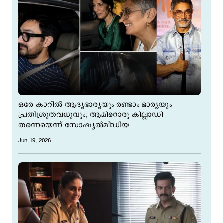
ഒരേ കാറില്‍ ആദ്യഭാര്യയും രണ്ടാം ഭാര്യയും
പ്രതിശ്രുതവധുവും; ആമിറൊരു കില്ലാഡി
തന്നെയെന്ന് സോഷ്യല്‍മീഡിയ
Jun 19, 2026