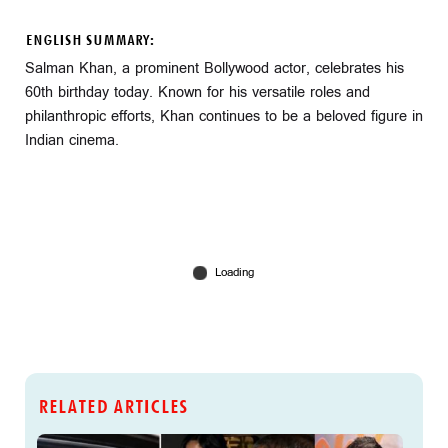
ENGLISH SUMMARY:
Salman Khan, a prominent Bollywood actor, celebrates his
60th birthday today. Known for his versatile roles and
philanthropic efforts, Khan continues to be a beloved figure in
Indian cinema.
RELATED ARTICLES