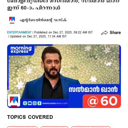
ബോളിവുഡിലെ മസില്‍മാന്‍; സല്‍മാന്‍ ഖാന്
ഇന്ന് 60–ാം പിറന്നാള്‍
എന്‍റര്‍ടെയിന്‍മെന്‍റ് ഡസ്ക്
Share
ENTERTAINMENT
Published on Dec 27, 2025, 08:22 AM IST
Updated on Dec 27, 2025, 11:34 AM IST
TOPICS COVERED