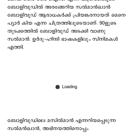
ബോളിവുഡില്‍ അരങ്ങേറിയ സല്‍മാന്‍ഖാന്‍
ബോളിവുഡ് ആരാധകര്‍ക്ക് പ്രിയങ്കരനായത് മെനെ
പ്യാര്‍ കിയ എന്ന ചിത്രത്തിലൂടെയാണ്. 90ളുടെ
തുടക്കത്തില്‍ ബോളിവുഡ് അടക്കി വാണു
സല്‍മാന്‍. ഉര്‍ദു–ഹിന്ദി ഭാഷകളിലും സിനിമകള്‍
എത്തി.
ബോളിവുഡിലെ മസില്‍മാന്‍ എന്നറിയപ്പെടുന്ന
സല്‍മന്‍ഖാന്‍, അഭിനയത്തിനൊപ്പം