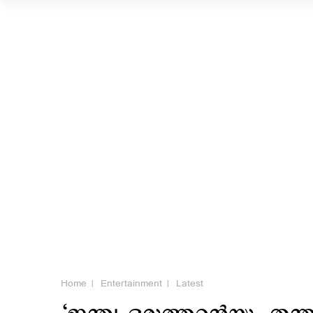
Home
Entertainment
Latest