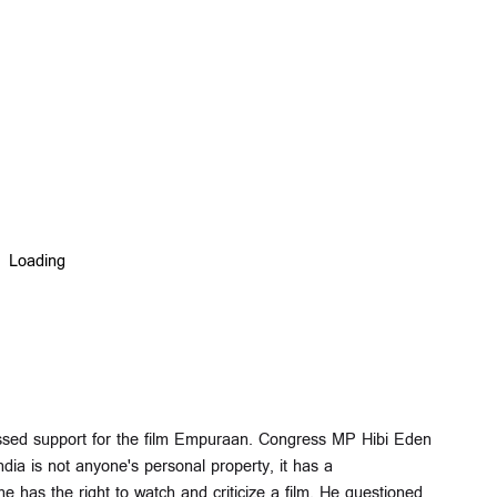
pressed support for the film Empuraan. Congress MP Hibi Eden
ndia is not anyone's personal property, it has a
has the right to watch and criticize a film. He questioned