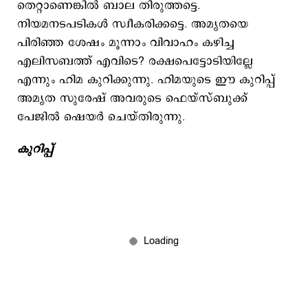
തെറ്റാണെങ്കില്‍ ബാല തിരുത്തട്ടെ.
നിയമനടപടികള്‍ സ്വീകരിക്കട്ടെ. അമൃതയെ
പിരിഞ്ഞ ശേഷം മൂന്നാം വിവാഹം കഴിച്ച
എലിസബത്ത് എവിടെ? രക്ഷപെട്ടോടിയില്ലേ
എന്നും ഹിമ കുറിക്കുന്നു. ഹിമയുടെ ഈ കുറിപ്പ്
അമൃത സുരേഷ് അവരുടെ ഫെയ്‌സ്ബുക്ക്
പേജില്‍ ഷെയര്‍ ചെയ്തിരുന്നു.
കുറിപ്പ്