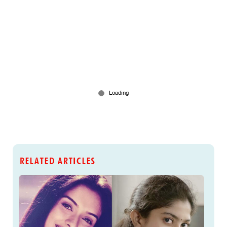
RELATED ARTICLES