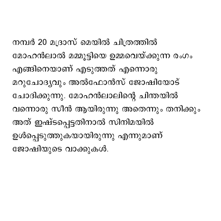
നമ്പര്‍ 20 മദ്രാസ് മെയില്‍ ചിത്രത്തില്‍
മോഹന്‍ലാല്‍ മമ്മൂട്ടിയെ ഉമ്മവെയ്ക്കുന്ന രംഗം
എങ്ങിനെയാണ് എടുത്തത് എന്നൊരു
മറുചോദ്യവും അല്‍ഫോന്‍സ് ജോഷിയോട്
ചോദിക്കുന്നു. മോഹന്‍ലാലിന്‍റെ ചിന്തയില്‍
വന്നൊരു സീന്‍ ആയിരുന്നു അതെന്നും തനിക്കും
അത് ഇഷ്ടപ്പെട്ടതിനാല്‍ സിനിമയില്‍
ഉള്‍പ്പെടുത്തുകയായിരുന്നു എന്നുമാണ്
ജോഷിയുടെ വാക്കുകള്‍.