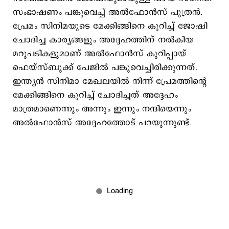
സംഭാഷണം പങ്കുവെച്ച് അല്‍ഫോന്‍സ് പുത്രന്‍.
പ്രേമം സിനിമയുടെ മേക്കിങ്ങിനെ കുറിച്ച് ജോഷി
ചോദിച്ച കാര്യങ്ങളും അദ്ദേഹത്തിന് നല്‍കിയ
മറുപടികളുമാണ് അല്‍ഫോന്‍സ് കുറിപ്പായ്
ഫെയ്സ്ബുക്ക് പേജില്‍ പങ്കുവെച്ചിരിക്കുന്നത്.
ഇന്ത്യന്‍ സിനിമാ മേഖലയില്‍ നിന്ന് പ്രേമത്തിന്‍റെ
മേക്കിങ്ങിനെ കുറിച്ച് ചോദിച്ചത് അദ്ദേഹം
മാത്രമാണെന്നും അന്നും ഇന്നും നന്ദിയെന്നും
അല്‍ഫോന്‍സ് അദ്ദേഹത്തോട് പറയുന്നുണ്ട്.