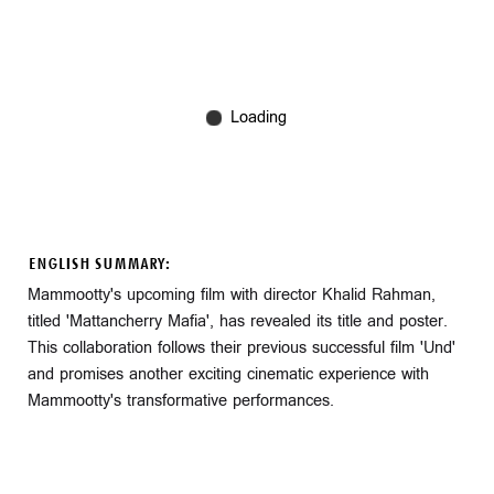
ENGLISH SUMMARY:
Mammootty's upcoming film with director Khalid Rahman,
titled 'Mattancherry Mafia', has revealed its title and poster.
This collaboration follows their previous successful film 'Und'
and promises another exciting cinematic experience with
Mammootty's transformative performances.