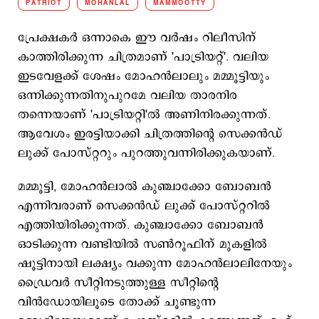
PATRIOT
MOHANLAL
MAMMOOTTY
പ്രേക്ഷകര്‍ ഒന്നാകെ ഈ വര്‍ഷം റിലീസിന്
കാത്തിരിക്കുന്ന ചിത്രമാണ് 'പാട്രിയറ്റ്'. വലിയ
ഇടവേളക്ക് ശേഷം മോഹന്‍ലാലും മമ്മൂട്ടിയും
ഒന്നിക്കുന്നതിനുപുറമേ വലിയ താരനിര
തന്നെയാണ് 'പാട്രിയറ്റി'ല്‍ അണിനിരക്കുന്നത്.
ആവേശം ഇരട്ടിയാക്കി ചിത്രത്തിന്‍റെ സെക്കന്‍ഡ്
ലുക്ക് പോസ്റ്ററും പുറത്തുവന്നിരിക്കുകയാണ്.
മമ്മൂട്ടി, മോഹന്‍ലാല്‍ കുഞ്ചാക്കോ ബോബന്‍
എന്നിവരാണ് സെക്കന്‍ഡ് ലുക്ക് പോസ്റ്ററില്‍
എത്തിയിരിക്കുന്നത്. കുഞ്ചാക്കോ ബോബന്‍
ഓടിക്കുന്ന വണ്ടിയില്‍ സണ്‍റൂഫിന് മുകളില്‍
ഷൂട്ടിനായി ലക്ഷ്യം വക്കുന്ന മോഹന്‍ലാലിനേയും
ഡ്രൈവര്‍ സീറ്റിനടുത്തുള്ള സീറ്റിന്‍റെ
വിന്‍ഡോയിലൂടെ തോക്ക് ചൂണ്ടുന്ന