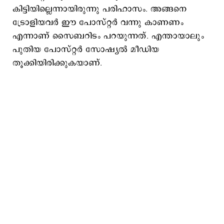
കിട്ടിയില്ലെന്നായിരുന്നു പരിഹാസം. അങ്ങനെ
ട്രോളിയവര്‍ ഈ പോസ്റ്റര്‍ വന്നു കാണണം
എന്നാണ് സൈബറിടം പറയുന്നത്. എന്തായാലും
പുതിയ പോസ്റ്റര്‍ സോഷ്യല്‍ മീഡിയ
തൂക്കിയിരിക്കുകയാണ്.