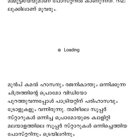
മമ്മൂട്ടിയേയുമാണ് പോസ്റ്ററില്‍ കാണുന്നത്. റഫ്
ലുക്കിലാണ് മൂവരും.
മുന്‍പ് കമല്‍ ഹാസനും രജനികാന്തും ഒന്നിക്കുന്ന
ചിത്രത്തിന്‍റെ പ്രൊമോ വിഡിയോ
പുറത്തുവന്നപ്പോള്‍ പാട്രിയറ്റിന് പരിഹാസവും
ട്രോളുകളും വന്നിരുന്നു. തമിഴിലെ സൂപ്പര്‍
സ്റ്റാറുകള്‍ ഒന്നിച്ച പ്രൊമോയുടെ ക്വാളിറ്റി
മലയാളത്തിലെ സൂപ്പര്‍ സ്റ്റാറുകള്‍ ഒന്നിച്ചെത്തിയ
പോസ്റ്ററിനും ട്രെയിലറിനും