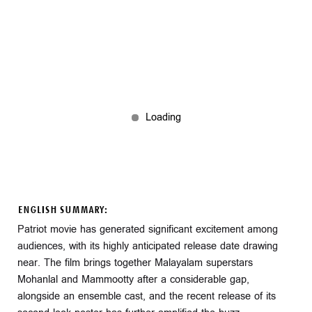
ENGLISH SUMMARY:
Patriot movie has generated significant excitement among
audiences, with its highly anticipated release date drawing
near. The film brings together Malayalam superstars
Mohanlal and Mammootty after a considerable gap,
alongside an ensemble cast, and the recent release of its