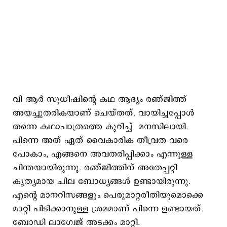
വി ആർ സുധീഷിന്റെ കഥ ആദ്യം രഞ്ജിത്ത്
അയച്ചുതരികയാണ് ചെയ്തത്. വായിച്ചപ്പോൾ
തന്നെ കഥാപാത്രത്തെ കുറിച്ച് മനസിലായി.
പിന്നെ അത് ഏത് വൈകാരിക തീവ്രത വരെ
പോകാം, എങ്ങനെ അവതരിപ്പിക്കാം എന്നുള്ള
ചിന്തയായിരുന്നു. രഞ്ജിത്തിന് അതേപ്പറ്റി
കൃത്യമായ ചില ബോധ്യങ്ങൾ ഉണ്ടായിരുന്നു.
എന്റെ മാനറിസങ്ങളും പെരുമാറ്റരീതിയുമൊക്കെ
മാറ്റി പിടിക്കാനുള്ള ശ്രമമാണ് പിന്നെ ഉണ്ടായത്.
ബോഡി ലാഗ്വേജ് അടക്കം മാറ്റി.