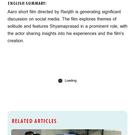
ENGLISH SUMMARY:
Aaro short film directed by Ranjith is generating significant
discussion on social media. The film explores themes of
solitude and features Shyamaprasad in a prominent role, with
the actor sharing insights into his experiences and the film's
creation.
RELATED ARTICLES