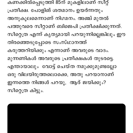
കണക്കില്‍‌പ്പെടുത്തി 85ന് മുകളിലാണ് സീറ്റ്
പ്രതീക്ഷ. പോളിങ് ശതമാനം ഉയര്‍ന്നതും
അനുകൂലമെന്നാണ് നിഗമനം. അഞ്ച് മുതല്‍
പത്തുവരെ സീറ്റാണ് ബിജെപി പ്രതീക്ഷിക്കുന്നത്.
സീറ്റെത്ര എന്ന് കൃത്യമായി പറയുന്നില്ലെങ്കിലും ഈ
തിരഞ്ഞെടുപ്പോടെ സംസ്ഥാനത്ത്
കരുത്തറിയിക്കും എന്നാണ് അവരുടെ വാദം.
മുന്നണികള്‍ അവരുടെ പ്രതീക്ഷകള്‍ തുടരട്ടെ.
എന്തായാലും വോട്ട് ചെയ്ത നമുക്കുമുണ്ടല്ലോ
ഒരു വിലയിരുത്തലൊക്കെ, അതു പറയാനാണ്
ഇന്നത്തെ നിങ്ങള്‍ പറയൂ, ആര് ജയിക്കും?
സീറ്റെത്ര കിട്ടും.