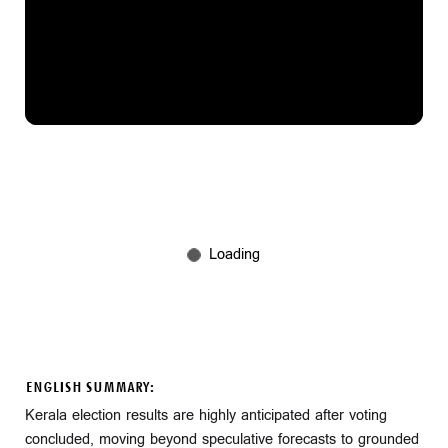
ENGLISH SUMMARY:
Kerala election results are highly anticipated after voting
concluded, moving beyond speculative forecasts to grounded