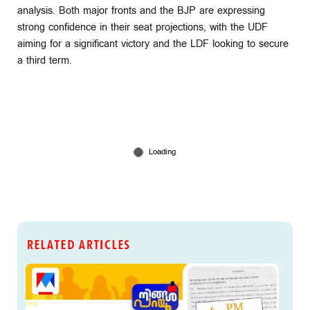
analysis. Both major fronts and the BJP are expressing
strong confidence in their seat projections, with the UDF
aiming for a significant victory and the LDF looking to secure
a third term.
RELATED ARTICLES