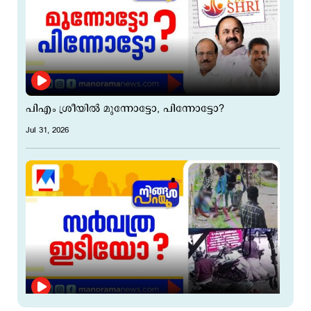
പിഎം ശ്രീയില്‍ മുന്നോട്ടോ, പിന്നോട്ടോ?
Jul 31, 2026